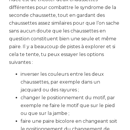
différentes pour combattre le syndrome de la
seconde chaussette, tout en gardant des
chaussettes assez similaires pour que l’on sache
sans aucun doute que les chaussettes en
question constituent bien une seule et même
paire. Il y a beaucoup de pistes à explorer et si
cela te tente, tu peux essayer les options
suivantes :
inverser les couleurs entre les deux
chaussettes, par exemple dans un
jacquard ou des rayures ;
changer le positionnement du motif, par
exemple ne faire le motif que sur le pied
ou que sur la jambe ;
faire une paire bicolore en changeant soit
le positionnement du changement de