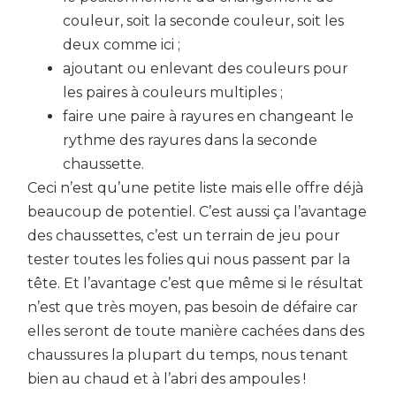
couleur, soit la seconde couleur, soit les
deux comme ici ;
ajoutant ou enlevant des couleurs pour
les paires à couleurs multiples ;
faire une paire à rayures en changeant le
rythme des rayures dans la seconde
chaussette.
Ceci n’est qu’une petite liste mais elle offre déjà
beaucoup de potentiel. C’est aussi ça l’avantage
des chaussettes, c’est un terrain de jeu pour
tester toutes les folies qui nous passent par la
tête. Et l’avantage c’est que même si le résultat
n’est que très moyen, pas besoin de défaire car
elles seront de toute manière cachées dans des
chaussures la plupart du temps, nous tenant
bien au chaud et à l’abri des ampoules !