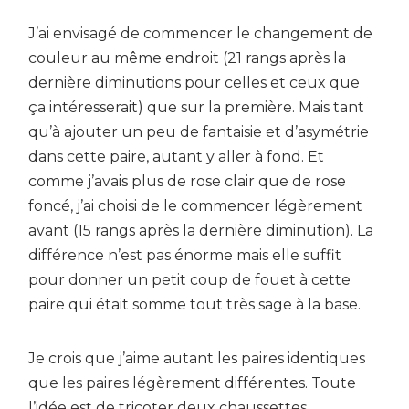
J’ai envisagé de commencer le changement de
couleur au même endroit (21 rangs après la
dernière diminutions pour celles et ceux que
ça intéresserait) que sur la première. Mais tant
qu’à ajouter un peu de fantaisie et d’asymétrie
dans cette paire, autant y aller à fond. Et
comme j’avais plus de rose clair que de rose
foncé, j’ai choisi de le commencer légèrement
avant (15 rangs après la dernière diminution). La
différence n’est pas énorme mais elle suffit
pour donner un petit coup de fouet à cette
paire qui était somme tout très sage à la base.
Je crois que j’aime autant les paires identiques
que les paires légèrement différentes. Toute
l’idée est de tricoter deux chaussettes