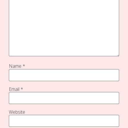
Name
*
Email
*
Website