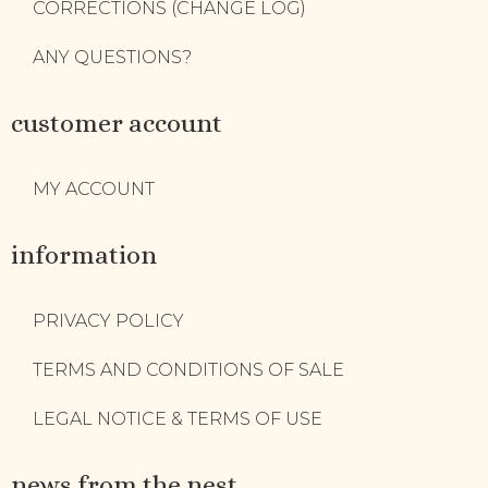
CORRECTIONS (CHANGE LOG)
ANY QUESTIONS?
customer account
MY ACCOUNT
information
PRIVACY POLICY
TERMS AND CONDITIONS OF SALE
LEGAL NOTICE & TERMS OF USE
news from the nest