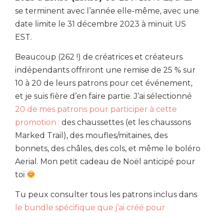
se terminent avec l’année elle-même, avec une
date limite le 31 décembre 2023 à minuit US
EST.
Beaucoup (262 !) de créatrices et créateurs
indépendants offriront une remise de 25 % sur
10 à 20 de leurs patrons pour cet événement,
et je suis fière d’en faire partie. J’ai sélectionné
20 de mes patrons pour participer à cette
promotion :
des chaussettes (et les chaussons
Marked Trail), des moufles/mitaines, des
bonnets, des châles, des cols, et même le boléro
Aerial. Mon petit cadeau de Noël anticipé pour
toi
Tu peux consulter tous les patrons inclus dans
le bundle spécifique que j’ai créé pour