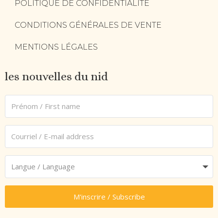
POLITIQUE DE CONFIDENTIALITÉ
CONDITIONS GÉNÉRALES DE VENTE
MENTIONS LÉGALES
les nouvelles du nid
M'inscrire / Subscribe