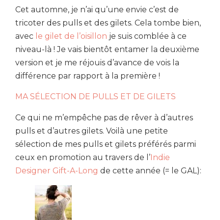
Cet automne, je n’ai qu’une envie c’est de
tricoter des pulls et des gilets. Cela tombe bien,
avec
le gilet de l’oisillon
je suis comblée à ce
niveau-là ! Je vais bientôt entamer la deuxième
version et je me réjouis d’avance de vois la
différence par rapport à la première !
MA SÉLECTION DE PULLS ET DE GILETS
Ce qui ne m’empêche pas de rêver à d’autres
pulls et d’autres gilets. Voilà une petite
sélection de mes pulls et gilets préférés parmi
ceux en promotion au travers de l’
Indie
Designer Gift-A-Long
de cette année (= le GAL):