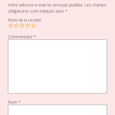
Votre adresse e-mail ne sera pas publiée.
Les champs
obligatoires sont indiqués avec
*
Note de la recette
Commentaire
*
Nom
*