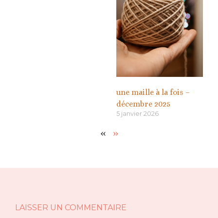
une maille à la fois –
décembre 2025
5 janvier 2026
«
»
LAISSER UN COMMENTAIRE