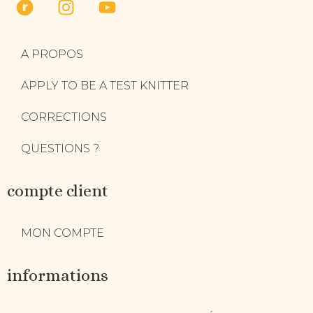
A PROPOS
APPLY TO BE A TEST KNITTER
CORRECTIONS
QUESTIONS ?
compte client
MON COMPTE
informations