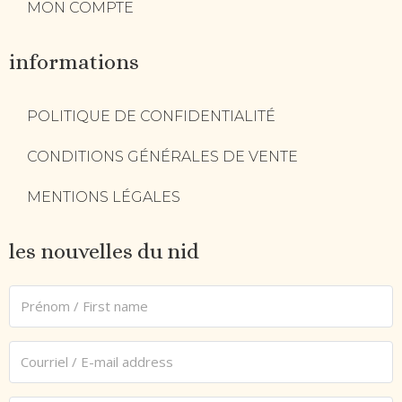
MON COMPTE
informations
POLITIQUE DE CONFIDENTIALITÉ
CONDITIONS GÉNÉRALES DE VENTE
MENTIONS LÉGALES
les nouvelles du nid