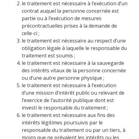
le traitement est nécessaire à l’exécution d’un
contrat auquel la personne concernée est
partie ou à l’exécution de mesures
précontractuelles prises à la demande de
celle-ci ;
le traitement est nécessaire au respect d’une
obligation légale à laquelle le responsable du
traitement est soumis ;
le traitement est nécessaire à la sauvegarde
des intérêts vitaux de la personne concernée
ou d’une autre personne physique ;
le traitement est nécessaire à l’exécution
d’une mission d’intérêt public ou relevant de
l’exercice de l’autorité publique dont est
investi le responsable du traitement ;
le traitement est nécessaire aux fins des
intérêts légitimes poursuivis par le
responsable du traitement ou par un tiers, à
moins que ne prévalent les intérêts ou les