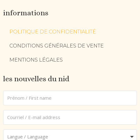
informations
POLITIQUE DE CONFIDENTIALITÉ
CONDITIONS GÉNÉRALES DE VENTE
MENTIONS LÉGALES
les nouvelles du nid