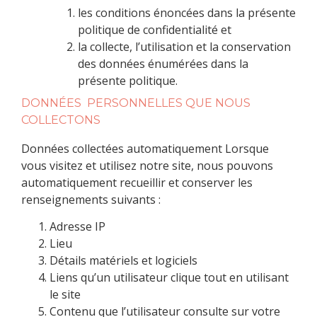
les conditions énoncées dans la présente
politique de confidentialité et
la collecte, l’utilisation et la conservation
des données énumérées dans la
présente politique.
DONNÉES PERSONNELLES QUE NOUS
COLLECTONS
Données collectées automatiquement Lorsque
vous visitez et utilisez notre site, nous pouvons
automatiquement recueillir et conserver les
renseignements suivants :
Adresse IP
Lieu
Détails matériels et logiciels
Liens qu’un utilisateur clique tout en utilisant
le site
Contenu que l’utilisateur consulte sur votre