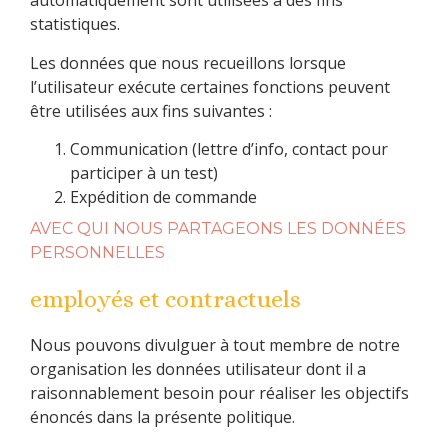
automatiquement sont utilisées à des fins
statistiques.
Les données que nous recueillons lorsque
l’utilisateur exécute certaines fonctions peuvent
être utilisées aux fins suivantes :
Communication (lettre d’info, contact pour
participer à un test)
Expédition de commande
AVEC QUI NOUS PARTAGEONS LES DONNÉES
PERSONNELLES
employés et contractuels
Nous pouvons divulguer à tout membre de notre
organisation les données utilisateur dont il a
raisonnablement besoin pour réaliser les objectifs
énoncés dans la présente politique.