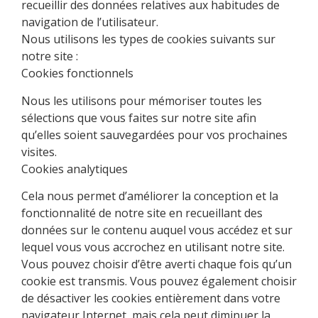
recueillir des données relatives aux habitudes de
navigation de l’utilisateur.
Nous utilisons les types de cookies suivants sur
notre site :
Cookies fonctionnels
Nous les utilisons pour mémoriser toutes les
sélections que vous faites sur notre site afin
qu’elles soient sauvegardées pour vos prochaines
visites.
Cookies analytiques
Cela nous permet d’améliorer la conception et la
fonctionnalité de notre site en recueillant des
données sur le contenu auquel vous accédez et sur
lequel vous vous accrochez en utilisant notre site.
Vous pouvez choisir d’être averti chaque fois qu’un
cookie est transmis. Vous pouvez également choisir
de désactiver les cookies entièrement dans votre
navigateur Internet, mais cela peut diminuer la