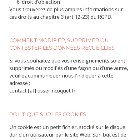
droit d’objection
Vous trouverez de plus amples informations sur
ces droits au chapitre 3 (art 12-23) du RGPD.
COMMENT MODIFIER, SUPPRIMER OU
CONTESTER LES DONNÉES RECUEILLIES
Si vous souhaitez que vos renseignements soient
supprimés ou modifiés d’une façon ou d’une autre,
veuillez communiquer nous l’indiquer à cette
adresse :
contact [at] tisserincoquet.fr
POLITIQUE SUR LES COOKIES
Un cookie est un petit fichier, stocké sur le disque
dur d’un utilisateur par le site Web. Son but est de