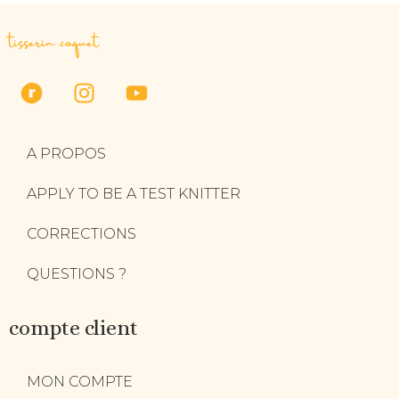
tisserin coquet
A PROPOS
APPLY TO BE A TEST KNITTER
CORRECTIONS
QUESTIONS ?
compte client
MON COMPTE