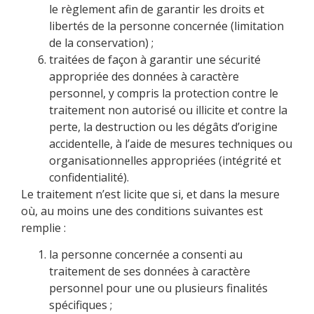
le règlement afin de garantir les droits et
libertés de la personne concernée (limitation
de la conservation) ;
traitées de façon à garantir une sécurité
appropriée des données à caractère
personnel, y compris la protection contre le
traitement non autorisé ou illicite et contre la
perte, la destruction ou les dégâts d’origine
accidentelle, à l’aide de mesures techniques ou
organisationnelles appropriées (intégrité et
confidentialité).
Le traitement n’est licite que si, et dans la mesure
où, au moins une des conditions suivantes est
remplie :
la personne concernée a consenti au
traitement de ses données à caractère
personnel pour une ou plusieurs finalités
spécifiques ;