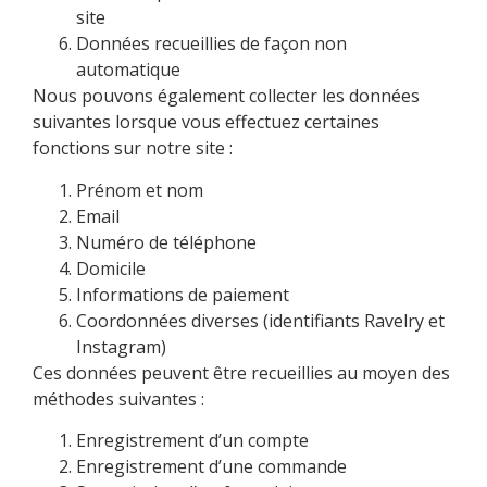
site
Données recueillies de façon non
automatique
Nous pouvons également collecter les données
suivantes lorsque vous effectuez certaines
fonctions sur notre site :
Prénom et nom
Email
Numéro de téléphone
Domicile
Informations de paiement
Coordonnées diverses (identifiants Ravelry et
Instagram)
Ces données peuvent être recueillies au moyen des
méthodes suivantes :
Enregistrement d’un compte
Enregistrement d’une commande