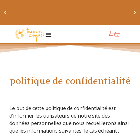
obtiens 20% de réduction sur ton prochain achat de
patrons
politique de confidentialité
Le but de cette politique de confidentialité est
d’informer les utilisateurs de notre site des
données personnelles que nous recueillerons ainsi
que les informations suivantes, le cas échéant :