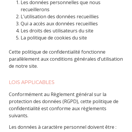
Les données personnelles que nous
recueillerons
L’utilisation des données recueillies
Qui a accès aux données recueillies
Les droits des utilisateurs du site
La politique de cookies du site
Cette politique de confidentialité fonctionne
parallèlement aux conditions générales d’utilisation
de notre site.
LOIS APPLICABLES
Conformément au Règlement général sur la
protection des données (RGPD), cette politique de
confidentialité est conforme aux règlements
suivants.
Les données à caractère personnel doivent être :