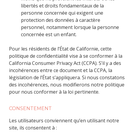
libertés et droits fondamentaux de la
personne concernée qui exigent une
protection des données à caractère
personnel, notamment lorsque la personne
concernée est un enfant.
Pour les résidents de l’État de Californie, cette
politique de confidentialité vise à se conformer à la
California Consumer Privacy Act (CCPA). S’il y a des
incohérences entre ce document et la CCPA, la
législation de l’État s’appliquera. Si nous constatons
des incohérences, nous modifierons notre politique
pour nous conformer à la loi pertinente.
CONSENTEMENT
Les utilisateurs conviennent qu’en utilisant notre
site, ils consentent à :