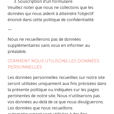
Souscription d’un formulaire
Veuillez noter que nous ne collectons que les
données qui nous aident à atteindre l’objectif
énoncé dans cette politique de confidentialité.
—
Nous ne recueillerons pas de données
supplémentaires sans vous en informer au
préalable.
COMMENT NOUS UTILISONS LES DONNÉES
PERSONNELLES
Les données personnelles recueillies sur notre site
seront utilisées uniquement aux fins précisées dans
la présente politique ou indiquées sur les pages
pertinentes de notre site. Nous n’utiliserons pas
vos données au-delà de ce que nous divulguerons.
Les données que nous recueillons