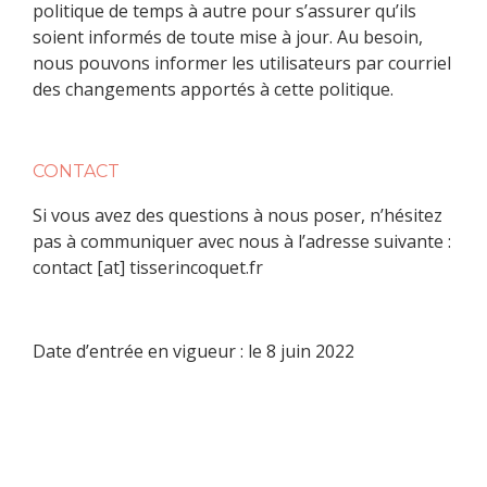
politique de temps à autre pour s’assurer qu’ils
soient informés de toute mise à jour. Au besoin,
nous pouvons informer les utilisateurs par courriel
des changements apportés à cette politique.
CONTACT
Si vous avez des questions à nous poser, n’hésitez
pas à communiquer avec nous à l’adresse suivante :
contact [at] tisserincoquet.fr
Date d’entrée en vigueur : le 8 juin 2022