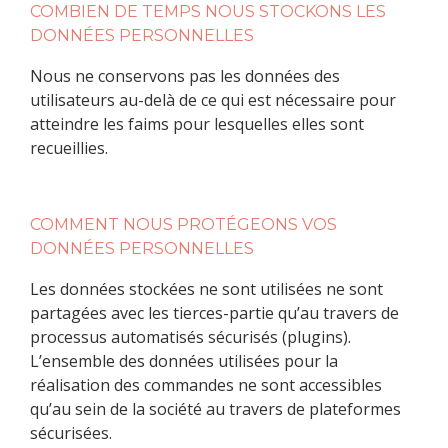
COMBIEN DE TEMPS NOUS STOCKONS LES
DONNÉES PERSONNELLES
Nous ne conservons pas les données des
utilisateurs au-delà de ce qui est nécessaire pour
atteindre les faims pour lesquelles elles sont
recueillies.
COMMENT NOUS PROTÉGEONS VOS
DONNÉES PERSONNELLES
Les données stockées ne sont utilisées ne sont
partagées avec les tierces-partie qu’au travers de
processus automatisés sécurisés (plugins).
L’ensemble des données utilisées pour la
réalisation des commandes ne sont accessibles
qu’au sein de la société au travers de plateformes
sécurisées.