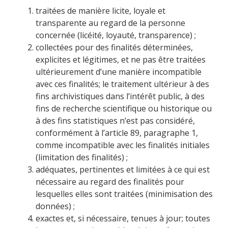
traitées de manière licite, loyale et
transparente au regard de la personne
concernée (licéité, loyauté, transparence) ;
collectées pour des finalités déterminées,
explicites et légitimes, et ne pas être traitées
ultérieurement d’une manière incompatible
avec ces finalités; le traitement ultérieur à des
fins archivistiques dans l’intérêt public, à des
fins de recherche scientifique ou historique ou
à des fins statistiques n’est pas considéré,
conformément à l’article 89, paragraphe 1,
comme incompatible avec les finalités initiales
(limitation des finalités) ;
adéquates, pertinentes et limitées à ce qui est
nécessaire au regard des finalités pour
lesquelles elles sont traitées (minimisation des
données) ;
exactes et, si nécessaire, tenues à jour; toutes