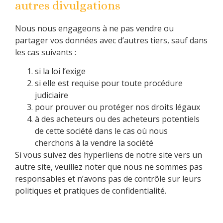
autres divulgations
Nous nous engageons à ne pas vendre ou
partager vos données avec d’autres tiers, sauf dans
les cas suivants :
si la loi l’exige
si elle est requise pour toute procédure
judiciaire
pour prouver ou protéger nos droits légaux
à des acheteurs ou des acheteurs potentiels
de cette société dans le cas où nous
cherchons à la vendre la société
Si vous suivez des hyperliens de notre site vers un
autre site, veuillez noter que nous ne sommes pas
responsables et n’avons pas de contrôle sur leurs
politiques et pratiques de confidentialité.