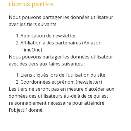
tierces parties
Nous pouvons partager les données utilisateur
avec les tiers suivants :
Application de newsletter
Affiliation à des partenaires (Amazon,
TimeOne)
Nous pouvons partager les données utilisateur
avec des tiers aux faims suivantes :
Liens cliqués lors de l’utilisation du site
Coordonnées et prénom (newsletter)
Les tiers ne seront pas en mesure d’accéder aux
données des utilisateurs au-delà de ce qui est
raisonnablement nécessaire pour atteindre
l’objectif donné.