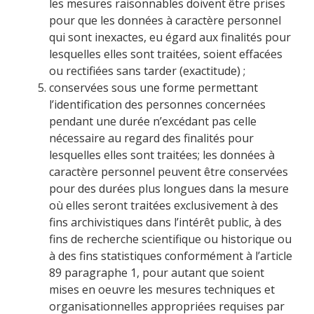
les mesures raisonnables doivent être prises
pour que les données à caractère personnel
qui sont inexactes, eu égard aux finalités pour
lesquelles elles sont traitées, soient effacées
ou rectifiées sans tarder (exactitude) ;
conservées sous une forme permettant
l’identification des personnes concernées
pendant une durée n’excédant pas celle
nécessaire au regard des finalités pour
lesquelles elles sont traitées; les données à
caractère personnel peuvent être conservées
pour des durées plus longues dans la mesure
où elles seront traitées exclusivement à des
fins archivistiques dans l’intérêt public, à des
fins de recherche scientifique ou historique ou
à des fins statistiques conformément à l’article
89 paragraphe 1, pour autant que soient
mises en oeuvre les mesures techniques et
organisationnelles appropriées requises par