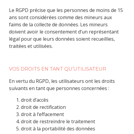
Le RGPD précise que les personnes de moins de 15
ans sont considérées comme des mineurs aux
faims de la collecte de données. Les mineurs
doivent avoir le consentement d’un représentant
légal pour que leurs données soient recueillies,
traitées et utilisées.
VOS DROITS EN TANT QU’UTILISATEUR
En vertu du RGPD, les utilisateurs ont les droits
suivants en tant que personnes concernées :
droit d’accès
droit de rectification
droit à l’effacement
droit de restreindre le traitement
droit à la portabilité des données