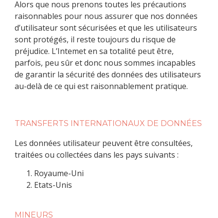
Alors que nous prenons toutes les précautions
raisonnables pour nous assurer que nos données
d’utilisateur sont sécurisées et que les utilisateurs
sont protégés, il reste toujours du risque de
préjudice. L’Intemet en sa totalité peut être,
parfois, peu sûr et donc nous sommes incapables
de garantir la sécurité des données des utilisateurs
au-delà de ce qui est raisonnablement pratique.
TRANSFERTS INTERNATIONAUX DE DONNÉES
Les données utilisateur peuvent être consultées,
traitées ou collectées dans les pays suivants :
Royaume-Uni
Etats-Unis
MINEURS