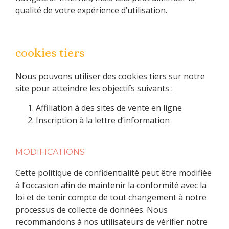
qualité de votre expérience d’utilisation.
cookies tiers
Nous pouvons utiliser des cookies tiers sur notre
site pour atteindre les objectifs suivants :
Affiliation à des sites de vente en ligne
Inscription à la lettre d’information
MODIFICATIONS
Cette politique de confidentialité peut être modifiée
à l’occasion afin de maintenir la conformité avec la
loi et de tenir compte de tout changement à notre
processus de collecte de données. Nous
recommandons à nos utilisateurs de vérifier notre