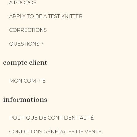
A PROPOS
APPLY TO BE A TEST KNITTER
CORRECTIONS
QUESTIONS ?
compte client
MON COMPTE
informations
POLITIQUE DE CONFIDENTIALITÉ
CONDITIONS GÉNÉRALES DE VENTE