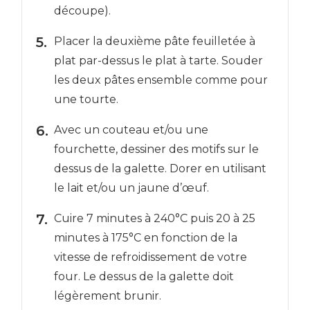
découpe).
Placer la deuxième pâte feuilletée à
plat par-dessus le plat à tarte. Souder
les deux pâtes ensemble comme pour
une tourte.
Avec un couteau et/ou une
fourchette, dessiner des motifs sur le
dessus de la galette. Dorer en utilisant
le lait et/ou un jaune d’œuf.
Cuire 7 minutes à 240°C puis 20 à 25
minutes à 175°C en fonction de la
vitesse de refroidissement de votre
four. Le dessus de la galette doit
légèrement brunir.