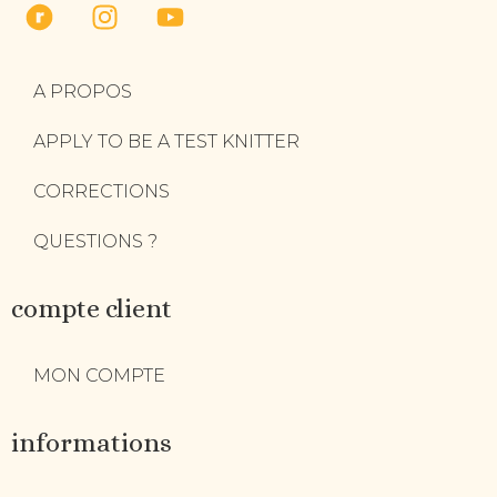
A PROPOS
APPLY TO BE A TEST KNITTER
CORRECTIONS
QUESTIONS ?
compte client
MON COMPTE
informations