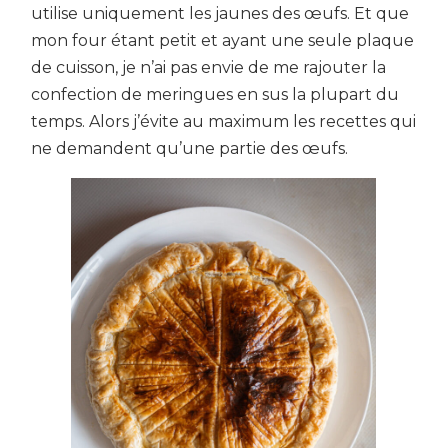
utilise uniquement les jaunes des œufs. Et que
mon four étant petit et ayant une seule plaque
de cuisson, je n’ai pas envie de me rajouter la
confection de meringues en sus la plupart du
temps. Alors j’évite au maximum les recettes qui
ne demandent qu’une partie des œufs.