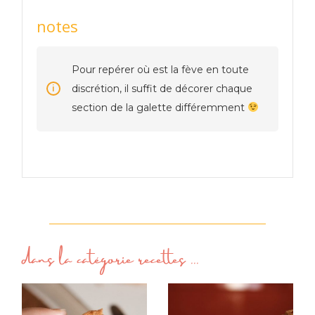
notes
Pour repérer où est la fève en toute
discrétion, il suffit de décorer chaque
section de la galette différemment
dans la catégorie
recettes
...