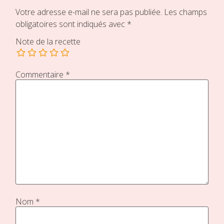
Votre adresse e-mail ne sera pas publiée.
Les champs
obligatoires sont indiqués avec
*
Note de la recette
Commentaire
*
Nom
*