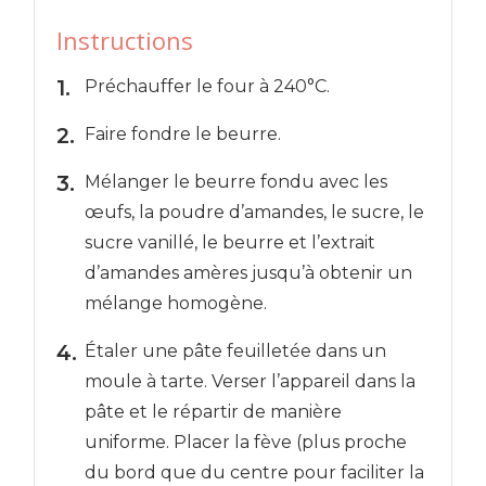
Instructions
Préchauffer le four à 240°C.
Faire fondre le beurre.
Mélanger le beurre fondu avec les
œufs, la poudre d’amandes, le sucre, le
sucre vanillé, le beurre et l’extrait
d’amandes amères jusqu’à obtenir un
mélange homogène.
Étaler une pâte feuilletée dans un
moule à tarte. Verser l’appareil dans la
pâte et le répartir de manière
uniforme. Placer la fève (plus proche
du bord que du centre pour faciliter la