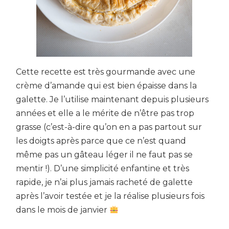
Cette recette est très gourmande avec une
crème d’amande qui est bien épaisse dans la
galette. Je l’utilise maintenant depuis plusieurs
années et elle a le mérite de n’être pas trop
grasse (c’est-à-dire qu’on en a pas partout sur
les doigts après parce que ce n’est quand
même pas un gâteau léger il ne faut pas se
mentir !). D’une simplicité enfantine et très
rapide, je n’ai plus jamais racheté de galette
après l’avoir testée et je la réalise plusieurs fois
dans le mois de janvier