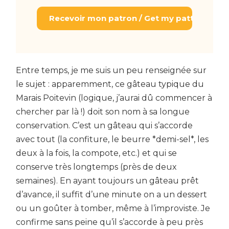
Recevoir mon patron / Get my pattern
Entre temps, je me suis un peu renseignée sur
le sujet : apparemment, ce gâteau typique du
Marais Poitevin (logique, j’aurai dû commencer à
chercher par là !) doit son nom à sa longue
conservation. C’est un gâteau qui s’accorde
avec tout (la confiture, le beurre *demi-sel*, les
deux à la fois, la compote, etc.) et qui se
conserve très longtemps (près de deux
semaines). En ayant toujours un gâteau prêt
d’avance, il suffit d’une minute on a un dessert
ou un goûter à tomber, même à l’improviste. Je
confirme sans peine qu’il s’accorde à peu près