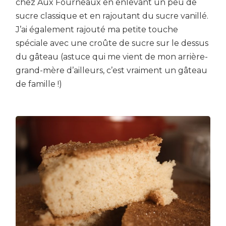
chez Aux Fourneaux en enlevant un peu de
sucre classique et en rajoutant du sucre vanillé.
J’ai également rajouté ma petite touche
spéciale avec une croûte de sucre sur le dessus
du gâteau (astuce qui me vient de mon arrière-
grand-mère d’ailleurs, c’est vraiment un gâteau
de famille !)