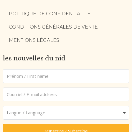
POLITIQUE DE CONFIDENTIALITÉ
CONDITIONS GÉNÉRALES DE VENTE
MENTIONS LÉGALES
les nouvelles du nid
M'inscrire / Subscribe