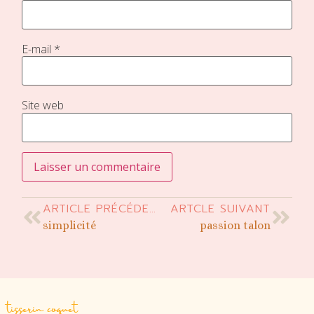
E-mail
*
Site web
ARTICLE PRÉCÉDENT
ARTCLE SUIVANT
simplicité
passion talon
tisserin coquet