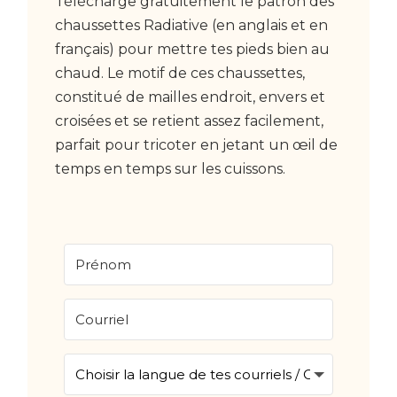
Télécharge gratuitement le patron des
chaussettes Radiative (en anglais et en
français) pour mettre tes pieds bien au
chaud. Le motif de ces chaussettes,
constitué de mailles endroit, envers et
croisées et se retient assez facilement,
parfait pour tricoter en jetant un œil de
temps en temps sur les cuissons.