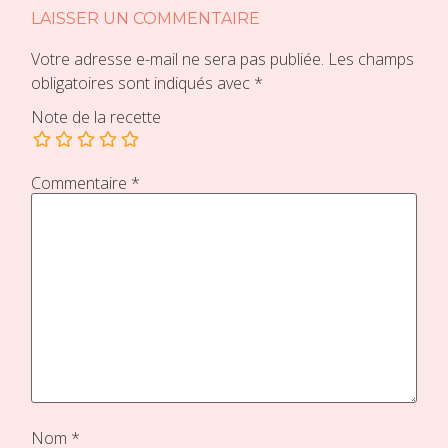
LAISSER UN COMMENTAIRE
Votre adresse e-mail ne sera pas publiée.
Les champs
obligatoires sont indiqués avec
*
Note de la recette
Commentaire
*
Nom
*