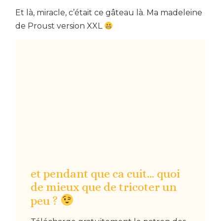
Et là, miracle, c’était ce gâteau là. Ma madeleine
de Proust version XXL
et pendant que ca cuit… quoi
de mieux que de tricoter un
peu ?