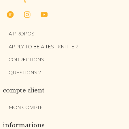
A PROPOS
APPLY TO BE A TEST KNITTER
CORRECTIONS
QUESTIONS ?
compte client
MON COMPTE
informations