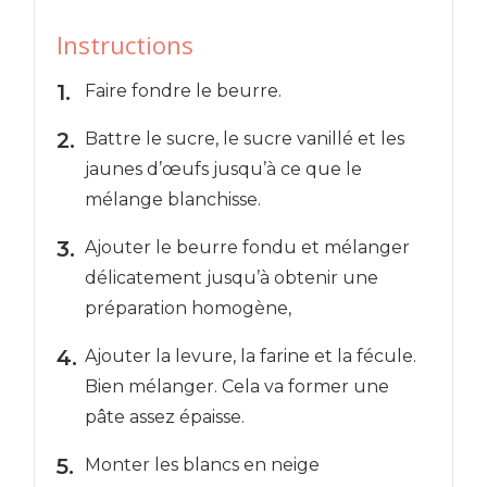
Instructions
Faire fondre le beurre.
Battre le sucre, le sucre vanillé et les
jaunes d’œufs jusqu’à ce que le
mélange blanchisse.
Ajouter le beurre fondu et mélanger
délicatement jusqu’à obtenir une
préparation homogène,
Ajouter la levure, la farine et la fécule.
Bien mélanger. Cela va former une
pâte assez épaisse.
Monter les blancs en neige