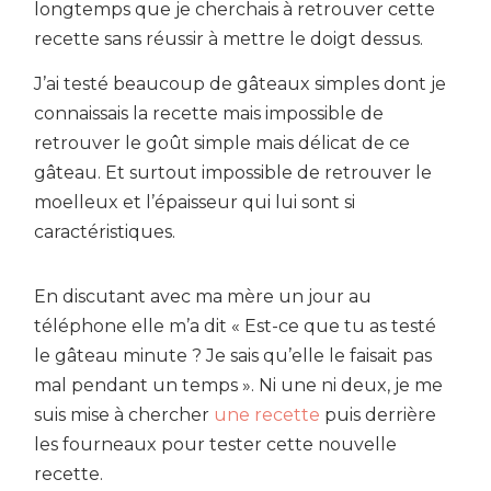
longtemps que je cherchais à retrouver cette
recette sans réussir à mettre le doigt dessus.
J’ai testé beaucoup de gâteaux simples dont je
connaissais la recette mais impossible de
retrouver le goût simple mais délicat de ce
gâteau. Et surtout impossible de retrouver le
moelleux et l’épaisseur qui lui sont si
caractéristiques.
En discutant avec ma mère un jour au
téléphone elle m’a dit « Est-ce que tu as testé
le gâteau minute ? Je sais qu’elle le faisait pas
mal pendant un temps ». Ni une ni deux, je me
suis mise à chercher
une recette
puis derrière
les fourneaux pour tester cette nouvelle
recette.