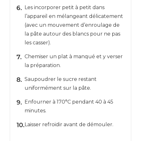
Les incorporer petit à petit dans
l’appareil en mélangeant délicatement
(avec un mouvement d’enroulage de
la pâte autour des blancs pour ne pas
les casser).
Chemiser un plat à manqué et y verser
la préparation.
Saupoudrer le sucre restant
uniformément sur la pâte.
Enfourner à 170°C pendant 40 à 45
minutes.
Laisser refroidir avant de démouler.