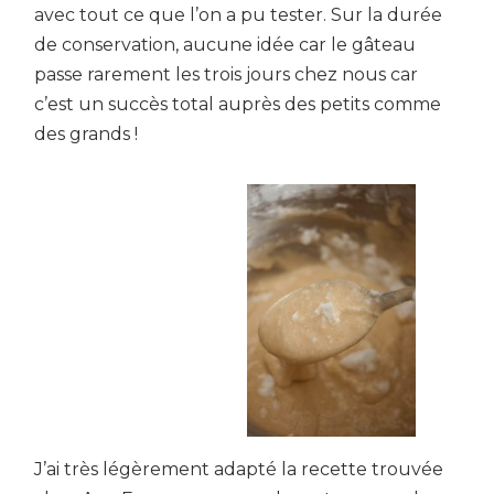
avec tout ce que l’on a pu tester. Sur la durée
de conservation, aucune idée car le gâteau
passe rarement les trois jours chez nous car
c’est un succès total auprès des petits comme
des grands !
J’ai très légèrement adapté la recette trouvée