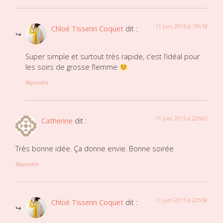
11 juin 2015 à 19h18
Chloé Tisserin Coquet
dit :
Super simple et surtout très rapide, c’est l’idéal pour
les soirs de grosse flemme
Répondre
11 juin 2015 à 22h02
Catherine
dit :
Très bonne idée. Ça donne envie. Bonne soirée
Répondre
11 juin 2015 à 22h58
Chloé Tisserin Coquet
dit :