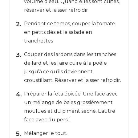
volume d’eau. Quand elles sont cuites,
réserver et laisser refroidir
Pendant ce temps, couper la tomate
en petits dés et la salade en
tranchettes
Couper des lardons dans les tranches
de lard et les faire cuire à la poêle
jusqu’à ce qu’ils deviennent
croustillant. Réserver et laisser refroidir.
Préparer la feta épicée. Une face avec
un mélange de baies grossièrement
moulues et du piment séché. L’autre
face avec du persil.
Mélanger le tout.