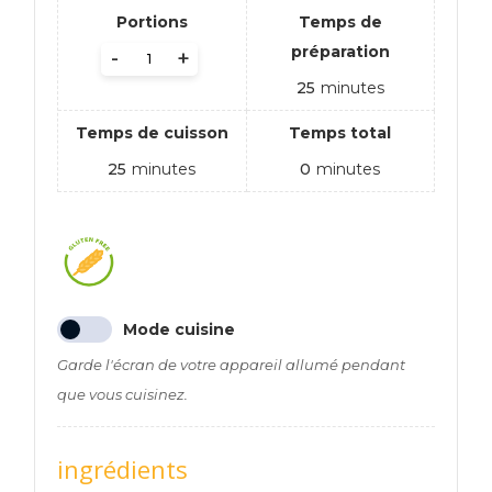
Portions
Temps de
préparation
-
+
25
minutes
Temps de cuisson
Temps total
25
minutes
0
minutes
Mode cuisine
Garde l'écran de votre appareil allumé pendant
que vous cuisinez.
ingrédients