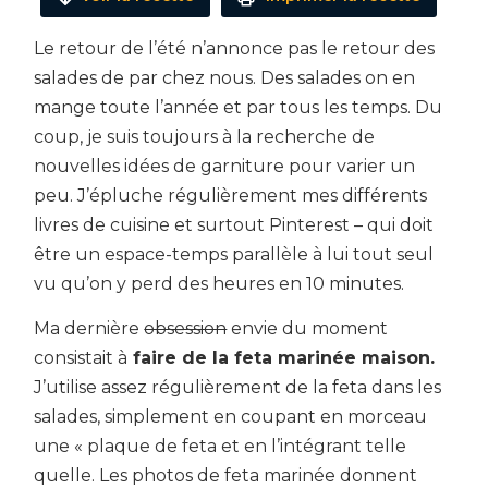
Le retour de l’été n’annonce pas le retour des
salades de par chez nous. Des salades on en
mange toute l’année et par tous les temps. Du
coup, je suis toujours à la recherche de
nouvelles idées de garniture pour varier un
peu. J’épluche régulièrement mes différents
livres de cuisine et surtout Pinterest – qui doit
être un espace-temps parallèle à lui tout seul
vu qu’on y perd des heures en 10 minutes.
Ma dernière
obsession
envie du moment
consistait à
faire de la feta marinée maison.
J’utilise assez régulièrement de la feta dans les
salades, simplement en coupant en morceau
une « plaque de feta et en l’intégrant telle
quelle. Les photos de feta marinée donnent