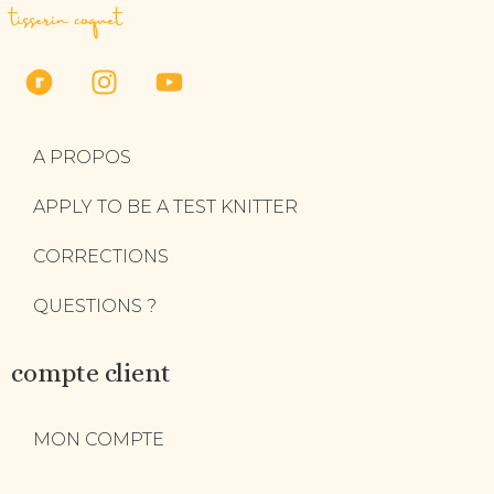
tisserin coquet
A PROPOS
APPLY TO BE A TEST KNITTER
CORRECTIONS
QUESTIONS ?
compte client
MON COMPTE