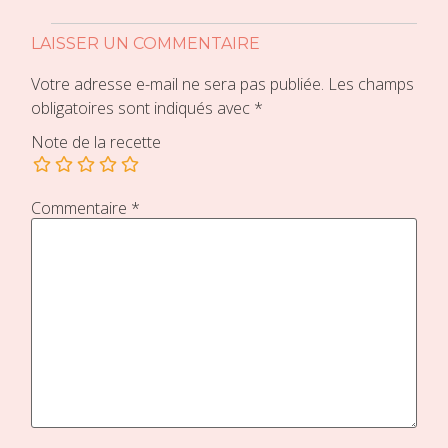
LAISSER UN COMMENTAIRE
Votre adresse e-mail ne sera pas publiée.
Les champs
obligatoires sont indiqués avec
*
Note de la recette
Commentaire
*