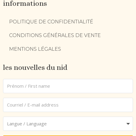
informations
POLITIQUE DE CONFIDENTIALITÉ
CONDITIONS GÉNÉRALES DE VENTE
MENTIONS LÉGALES
les nouvelles du nid