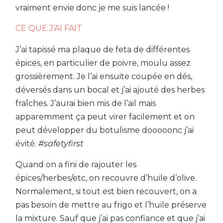
vraiment envie donc je me suis lancée !
CE QUE J’AI FAIT
J’ai tapissé ma plaque de feta de différentes
épices, en particulier de poivre, moulu assez
grossièrement. Je l’ai ensuite coupée en dés,
déversés dans un bocal et j’ai ajouté des herbes
fraîches. J’aurai bien mis de l’ail mais
apparemment ça peut virer facilement et on
peut développer du botulisme dooooonc j’ai
évité.
#safetyfirst
Quand on a fini de rajouter les
épices/herbes/etc, on recouvre d’huile d’olive.
Normalement, si tout est bien recouvert, on a
pas besoin de mettre au frigo et l’huile préserve
la mixture. Sauf que j’ai pas confiance et que j’ai