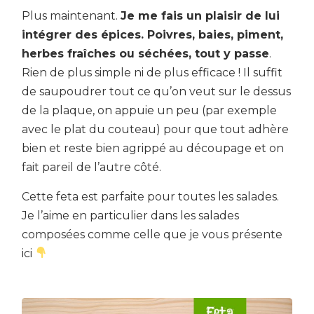
Plus maintenant.
Je me fais un plaisir de lui
intégrer des épices. Poivres, baies, piment,
herbes fraîches ou séchées, tout y passe
.
Rien de plus simple ni de plus efficace ! Il suffit
de saupoudrer tout ce qu’on veut sur le dessus
de la plaque, on appuie un peu (par exemple
avec le plat du couteau) pour que tout adhère
bien et reste bien agrippé au découpage et on
fait pareil de l’autre côté.
Cette feta est parfaite pour toutes les salades.
Je l’aime en particulier dans les salades
composées comme celle que je vous présente
ici