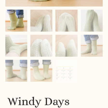
Windy Days