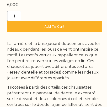
6,00
€
Add To Cart
La lumière et la brise jouant doucement avec les
rideaux pendant les jours de vent ont inspiré ce
motif. Les motifs verticaux rappellent ceux que
l’on peut retrouver sur les voilages en lin. Ces
chaussettes jouent avec différentes textures
(jersey, dentelle et torsades) comme les rideaux
jouent avec différentes opacités.
Tricotées à partir des orteils, ces chaussettes
présentent un panneau de dentelle excentré
sur le devant et deux colonnes d’œillets simples
centrées sur le dos de la jambe. Elles utilisent des