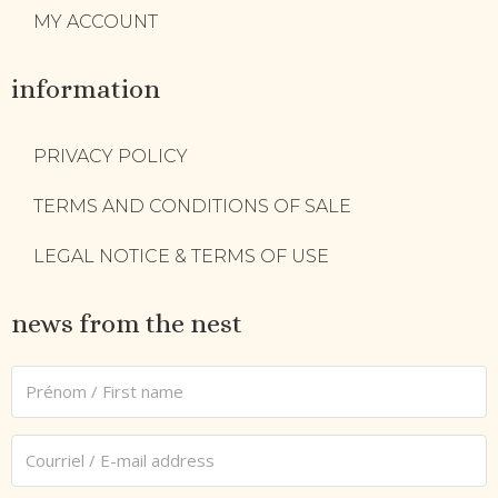
MY ACCOUNT
information
PRIVACY POLICY
TERMS AND CONDITIONS OF SALE
LEGAL NOTICE & TERMS OF USE
news from the nest