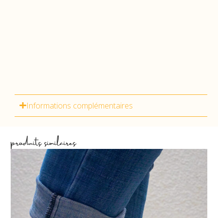
Informations complémentaires
produits similaires