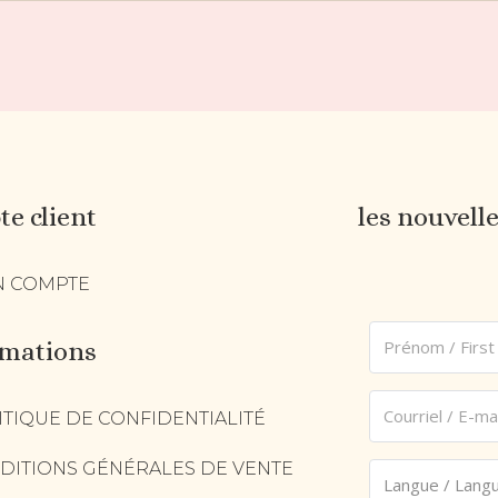
e client
les nouvell
 COMPTE
rmations
ITIQUE DE CONFIDENTIALITÉ
DITIONS GÉNÉRALES DE VENTE