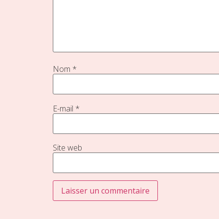
Nom
*
E-mail
*
Site web