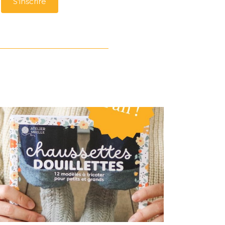
S'inscrire