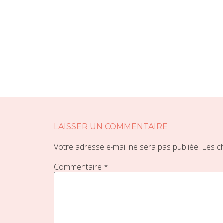
LAISSER UN COMMENTAIRE
Votre adresse e-mail ne sera pas publiée.
Les c
Commentaire
*