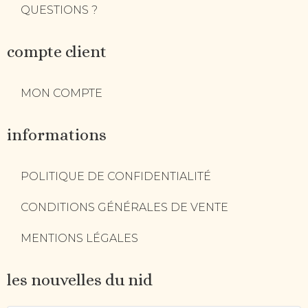
QUESTIONS ?
compte client
MON COMPTE
informations
POLITIQUE DE CONFIDENTIALITÉ
CONDITIONS GÉNÉRALES DE VENTE
MENTIONS LÉGALES
les nouvelles du nid