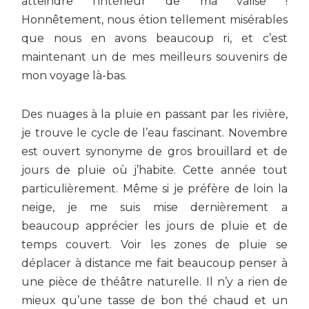
atteindre l’intérieur de ma valise !
Honnêtement, nous étion tellement misérables
que nous en avons beaucoup ri, et c’est
maintenant un de mes meilleurs souvenirs de
mon voyage là-bas.
Des nuages à la pluie en passant par les rivière,
je trouve le cycle de l’eau fascinant. Novembre
est ouvert synonyme de gros brouillard et de
jours de pluie où j’habite. Cette année tout
particulièrement. Même si je préfère de loin la
neige, je me suis mise dernièrement a
beaucoup apprécier les jours de pluie et de
temps couvert. Voir les zones de pluie se
déplacer à distance me fait beaucoup penser à
une pièce de théâtre naturelle. Il n’y a rien de
mieux qu’une tasse de bon thé chaud et un