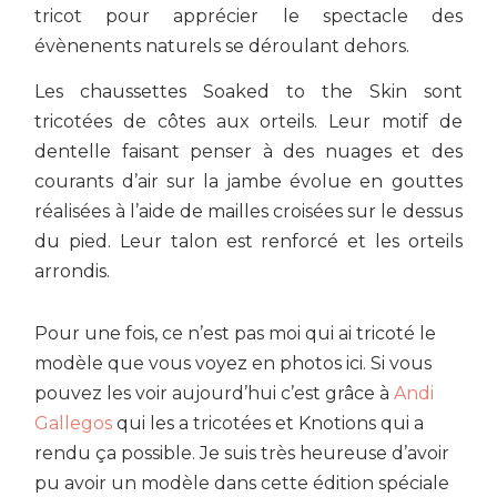
tricot pour apprécier le spectacle des
évènenents naturels se déroulant dehors.
Les chaussettes Soaked to the Skin sont
tricotées de côtes aux orteils. Leur motif de
dentelle faisant penser à des nuages et des
courants d’air sur la jambe évolue en gouttes
réalisées à l’aide de mailles croisées sur le dessus
du pied. Leur talon est renforcé et les orteils
arrondis.
Pour une fois, ce n’est pas moi qui ai tricoté le
modèle que vous voyez en photos ici. Si vous
pouvez les voir aujourd’hui c’est grâce à
Andi
Gallegos
qui les a tricotées et Knotions qui a
rendu ça possible. Je suis très heureuse d’avoir
pu avoir un modèle dans cette édition spéciale