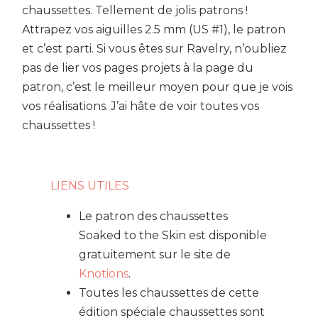
chaussettes. Tellement de jolis patrons !
Attrapez vos aiguilles 2.5 mm (US #1), le patron
et c’est parti. Si vous êtes sur Ravelry, n’oubliez
pas de lier vos pages projets à la page du
patron, c’est le meilleur moyen pour que je vois
vos réalisations. J’ai hâte de voir toutes vos
chaussettes !
LIENS UTILES
Le patron des chaussettes
Soaked to the Skin est disponible
gratuitement sur le site de
Knotions
.
Toutes les chaussettes de cette
édition spéciale chaussettes sont