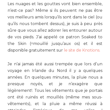
Les nuages et les gouttes vont bien ensemble,
n’est-ce pas? Même si ils peuvent ne pas être
vos meilleurs amis lorsqu’ils sont dans le ciel (ou
qu’ils nous tombent dessus), je suis à peu près
sûre que vous allez adorer les entourer autour
de vos pieds. J’ai appelé ce patron Soaked to
the Skin (=mouillé jusqu’aux os) et il est
disponible gratuitement sur
le site de Knotions.
Je n’ai jamais été aussi trempée que lors d’un
voyage en Irlande du Nord il y a quelques
années. En quelques minutes, la pluie nous a
presque noyés, et je n’exagère que
légèrement!. Tous les vêtements que je portais
ont été ruinés et mouillés (même mes sous-
vêtements), et la pluie a même réussi à