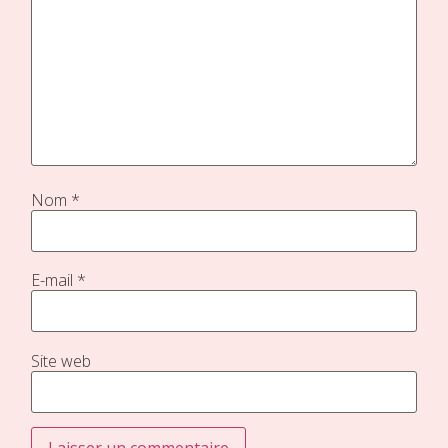
Nom
*
E-mail
*
Site web