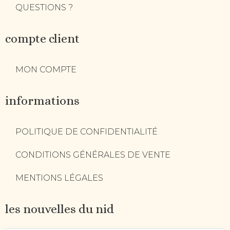
QUESTIONS ?
compte client
MON COMPTE
informations
POLITIQUE DE CONFIDENTIALITÉ
CONDITIONS GÉNÉRALES DE VENTE
MENTIONS LÉGALES
les nouvelles du nid