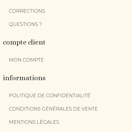
CORRECTIONS
QUESTIONS ?
compte client
MON COMPTE
informations
POLITIQUE DE CONFIDENTIALITÉ
CONDITIONS GÉNÉRALES DE VENTE
MENTIONS LÉGALES