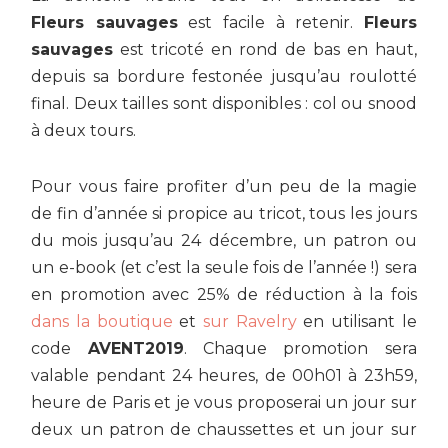
Fleurs sauvages
est facile à retenir.
Fleurs
sauvages
est tricoté en rond de bas en haut,
depuis sa bordure festonée jusqu’au roulotté
final. Deux tailles sont disponibles : col ou snood
à deux tours.
Pour vous faire profiter d’un peu de la magie
de fin d’année si propice au tricot, tous les jours
du mois jusqu’au 24 décembre, un patron ou
un e-book (et c’est la seule fois de l’année !) sera
en promotion avec 25% de réduction à la fois
dans la boutique
et
sur Ravelry
en utilisant le
code
AVENT2019
. Chaque promotion sera
valable pendant 24 heures, de 00h01 à 23h59,
heure de Paris et je vous proposerai un jour sur
deux un patron de chaussettes et un jour sur