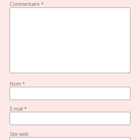
Commentaire
*
Nom
*
E-mail
*
Site web