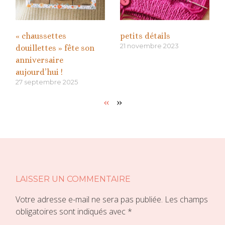
« chaussettes
petits détails
21 novembre 2023
douillettes » fête son
anniversaire
aujourd’hui !
27 septembre 2025
«
»
LAISSER UN COMMENTAIRE
Votre adresse e-mail ne sera pas publiée.
Les champs
obligatoires sont indiqués avec
*