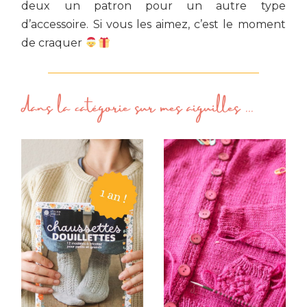
deux un patron pour un autre type
d’accessoire. Si vous les aimez, c’est le moment
de craquer
dans la catégorie
sur mes aiguilles
...