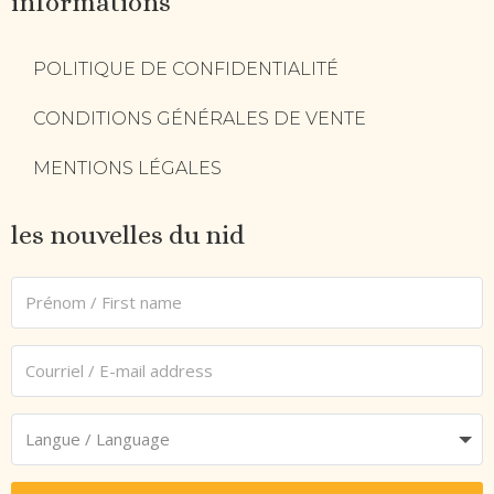
informations
POLITIQUE DE CONFIDENTIALITÉ
CONDITIONS GÉNÉRALES DE VENTE
MENTIONS LÉGALES
les nouvelles du nid