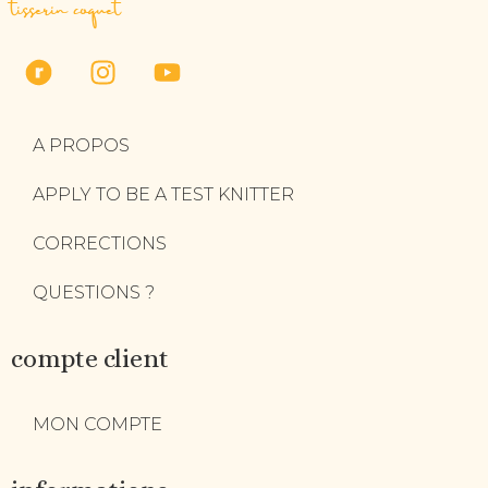
tisserin coquet
A PROPOS
APPLY TO BE A TEST KNITTER
CORRECTIONS
QUESTIONS ?
compte client
MON COMPTE