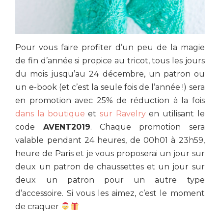
Pour vous faire profiter d’un peu de la magie
de fin d’année si propice au tricot, tous les jours
du mois jusqu’au 24 décembre, un patron ou
un e-book (et c’est la seule fois de l’année !) sera
en promotion avec 25% de réduction à la fois
dans la boutique
et
sur Ravelry
en utilisant le
code
AVENT2019
. Chaque promotion sera
valable pendant 24 heures, de 00h01 à 23h59,
heure de Paris et je vous proposerai un jour sur
deux un patron de chaussettes et un jour sur
deux un patron pour un autre type
d’accessoire. Si vous les aimez, c’est le moment
de craquer