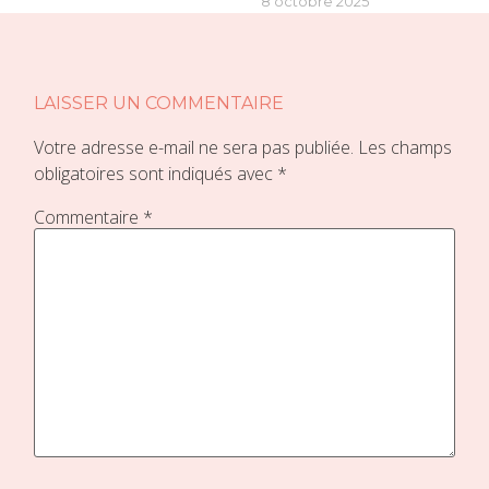
8 octobre 2025
«
»
LAISSER UN COMMENTAIRE
Votre adresse e-mail ne sera pas publiée.
Les champs
obligatoires sont indiqués avec
*
Commentaire
*