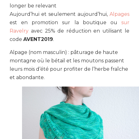
longer be relevant
Aujourd’hui et seulement aujourd’hui,
Alpages
est en promotion sur la boutique ou
sur
Ravelry
avec 25% de réduction en utilisant le
code
AVENT2019
.
Alpage (nom masculin) : pâturage de haute
montagne où le bétail et les moutons passent
leurs mois d’été pour profiter de l’herbe fraîche
et abondante.