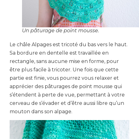
Un pâturage de point mousse.
Le châle Alpages est tricoté du bas vers le haut.
Sa bordure en dentelle est travaillée en
rectangle, sans aucune mise en forme, pour
être plus facile à tricoter. Une fois que cette
partie est finie, vous pourrez vous relaxer et
apprécier des pâturages de point mousse qui
s’étendent à perte de vue, permettant à votre
cerveau de s’évader et d’être aussi libre qu’un
mouton dans son alpage.