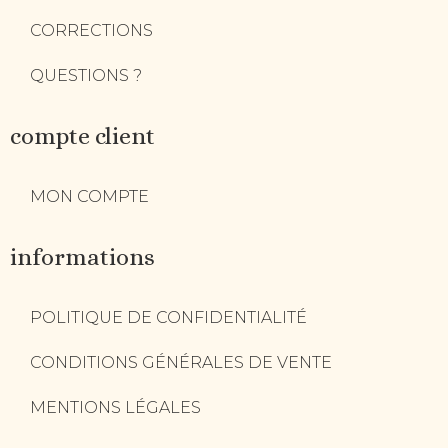
CORRECTIONS
QUESTIONS ?
compte client
MON COMPTE
informations
POLITIQUE DE CONFIDENTIALITÉ
CONDITIONS GÉNÉRALES DE VENTE
MENTIONS LÉGALES