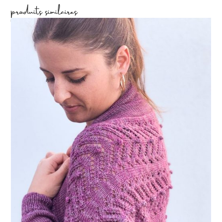
produits similaires