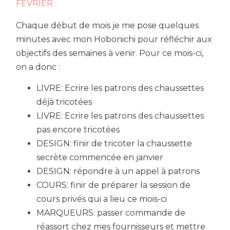
FÉVRIER
Chaque début de mois je me pose quelques
minutes avec mon Hobonichi pour réfléchir aux
objectifs des semaines à venir. Pour ce mois-ci,
on a donc :
LIVRE: Ecrire les patrons des chaussettes
déjà tricotées
LIVRE: Ecrire les patrons des chaussettes
pas encore tricotées
DESIGN: finir de tricoter la chaussette
secrète commencée en janvier
DESIGN: répondre à un appel à patrons
COURS: finir de préparer la session de
cours privés qui a lieu ce mois-ci
MARQUEURS: passer commande de
réassort chez mes fournisseurs et mettre