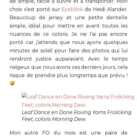
de simple, facile à suivre et à transporter. Mon
choix s’est porté sur
Eyeblink
de Heidi Alander.
Beaucoup de jersey et une petite dentelle
simple, idéal pour mettre en avant toutes les
nuances de ce coloris. Je ne l’ai pas encore
porté car j’attends que nous ayons quelques
minutes de soleil pour faire des photos qui lui
rendront justice auparavant. Avec le temps
neigeux que nous avons ces derniers jours, cela
risque de prendre plus longtemps que prévu !
Leaf Dance en Done Roving Yarns Frolicking
Feet, coloris Morning Dew.
Mon autre FO du mois est une paire de