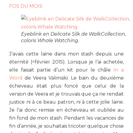
FOS DU MOIS
Eyeblink en Delicate Silk de WalkCollection,
coloris Whale Watching.
J’avais cette laine dans mon stash depuis une
éternité (=février 2015). Lorsque je l’ai achetée,
elle faisait partie d’un kit pour le châle
In a
Word
de Veera Välimäki. Le bain du deuxième
écheveau était plus foncé que celui de la
version de Veera et je trouvais que ça ne rendait
justice ni à ce beau patron, ni à cette jolie laine.
Je l’ai donc remise en écheveau et oubliée au
fin fond de mon stash. Pendant les vacances de
fin d’année, je souhaitais tricoter quelque chose