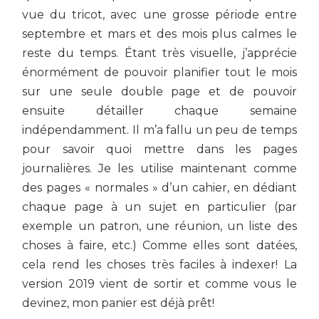
vue du tricot, avec une grosse période entre
septembre et mars et des mois plus calmes le
reste du temps. Étant très visuelle, j’apprécie
énormément de pouvoir planifier tout le mois
sur une seule double page et de pouvoir
ensuite détailler chaque semaine
indépendamment. Il m’a fallu un peu de temps
pour savoir quoi mettre dans les pages
journalières. Je les utilise maintenant comme
des pages « normales » d’un cahier, en dédiant
chaque page à un sujet en particulier (par
exemple un patron, une réunion, un liste des
choses à faire, etc.) Comme elles sont datées,
cela rend les choses très faciles à indexer! La
version 2019 vient de sortir et comme vous le
devinez, mon panier est déjà prêt!