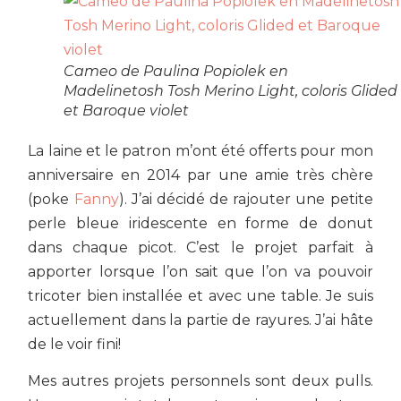
Cameo de Paulina Popiolek en
Madelinetosh Tosh Merino Light, coloris Glided
et Baroque violet
La laine et le patron m’ont été offerts pour mon
anniversaire en 2014 par une amie très chère
(poke
Fanny
). J’ai décidé de rajouter une petite
perle bleue iridescente en forme de donut
dans chaque picot. C’est le projet parfait à
apporter lorsque l’on sait que l’on va pouvoir
tricoter bien installée et avec une table. Je suis
actuellement dans la partie de rayures. J’ai hâte
de le voir fini!
Mes autres projets personnels sont deux pulls.