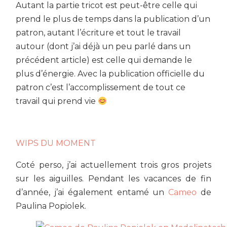
Autant la partie tricot est peut-être celle qui
prend le plus de temps dans la publication d’un
patron, autant l’écriture et tout le travail
autour (dont j’ai déjà un peu parlé dans un
précédent article) est celle qui demande le
plus d’énergie. Avec la publication officielle du
patron c’est l’accomplissement de tout ce
travail qui prend vie
WIPS DU MOMENT
Coté perso, j’ai actuellement trois gros projets
sur les aiguilles. Pendant les vacances de fin
d’année, j’ai également entamé un
Cameo
de
Paulina Popiolek.