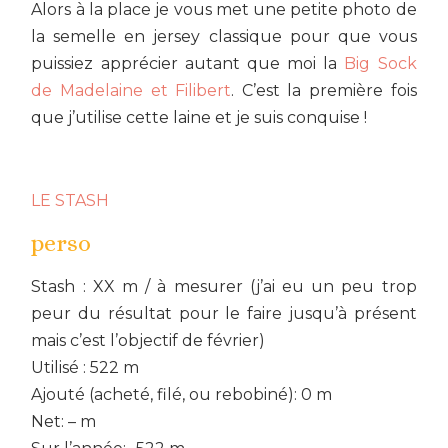
Alors à la place je vous met une petite photo de
la semelle en jersey classique pour que vous
puissiez apprécier autant que moi la
Big Sock
de Madelaine et Filibert
. C’est la première fois
que j’utilise cette laine et je suis conquise !
LE STASH
perso
Stash : XX m / à mesurer (j’ai eu un peu trop
peur du résultat pour le faire jusqu’à présent
mais c’est l’objectif de février)
Utilisé : 522 m
Ajouté (acheté, filé, ou rebobiné): 0 m
Net: – m