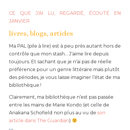
CE QUE J’AI LU, REGARDÉ, ÉCOUTÉ EN
JANVIER
livres, blogs, articles
Ma PAL (pile à lire) est à peu près autant hors de
contrôle que mon stash… J’aime lire depuis
toujours. Et sachant que je n’ai pas de réelle
préférence pour un genre littéraire mais plutôt
des périodes, je vous laisse imaginer l’état de ma
bibliothèque !
Clairement, ma bibliothèque n’est pas passée
entre les mains de Marie Kondo (et celle de
Anakana Schofield non plus au vu de
son
article dans The Guardian
)