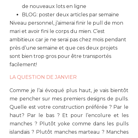
de nouveaux lots en ligne
BLOG: poster deux articles par semaine
Niveau personnel, j’aimerai finir le pull de mon
mari et avoir fini le corps du mien. C’est
ambitieux car je ne serai pas chez mois pendant
près d’une semaine et que ces deux projets
sont bien trop gros pour être transportés
facilement!
LA QUESTION DE JANVIER
Comme je l’ai évoqué plus haut, je vais bientôt
me pencher sur mes premiers designs de pulls.
Quelle est votre construction préférée ? Par le
haut? Par le bas ? Et pour l’encolure et les
manches ? Plutôt yoke comme dans les pulls
islandais ? Plutôt manches marteau ? Manches