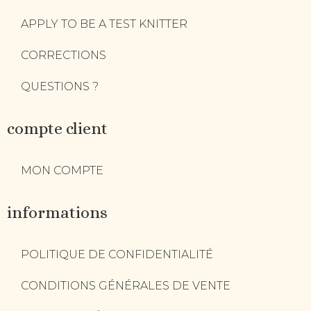
APPLY TO BE A TEST KNITTER
CORRECTIONS
QUESTIONS ?
compte client
MON COMPTE
informations
POLITIQUE DE CONFIDENTIALITÉ
CONDITIONS GÉNÉRALES DE VENTE