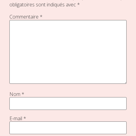
obligatoires sont indiqués avec
*
Commentaire
*
Nom
*
E-mail
*