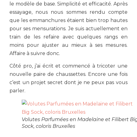
le modèle de base. Simplicité et efficacité. Après
essayage, nous nous sommes rendu compte
que les emmanchures étaient bien trop hautes
pour ses mensurations. Je suis actuellement en
train de les refaire avec quelques rangs en
moins pour ajuster au mieux à ses mesures.
Affaire à suivre donc.
Côté pro, j’ai écrit et commencé à tricoter une
nouvelle paire de chaussettes. Encore une fois
c’est un projet secret dont je ne peux pas vous
parler.
Volutes Parfumées en Madelaine et Filibert Bi
Sock, coloris Bruxelles