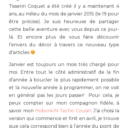
Tisserin Coquet a été créé il y a maintenant 4
ans, au milieu du mois de janvier 2015 (le 19 pour
être précise). Je suis heureuse de partager
cette belle aventure avec vous depuis ce jour-
là. Et encore plus de vous faire découvrir
l’envers du décor à travers ce nouveau type
d’articles
Janvier est toujours un mois très chargé pour
moi. Entre tout le côté administratif de la fin
d’année à boucler le plus rapidement possible
et la nouvelle année à programmer, on ne voit
en général pas les jours passer! Pour cela, je
peux compter sur mon compagnon fidèle, à
savoir mon
Hobonichi Techo Cousin
. J’ai choisi la
version qui commence et finit en avril, je trouve
que cela correspond bien à l’année du point de