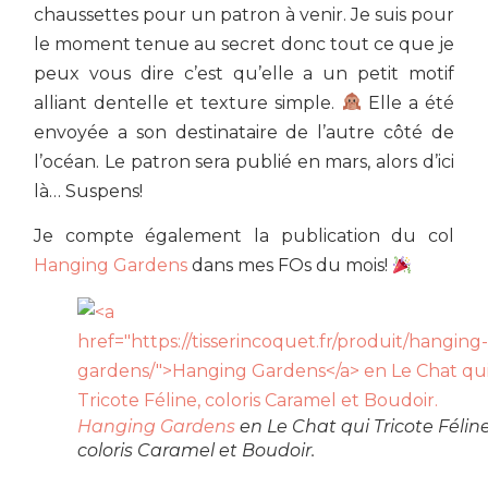
chaussettes pour un patron à venir. Je suis pour
le moment tenue au secret donc tout ce que je
peux vous dire c’est qu’elle a un petit motif
alliant dentelle et texture simple.
Elle a été
envoyée a son destinataire de l’autre côté de
l’océan. Le patron sera publié en mars, alors d’ici
là… Suspens!
Je compte également la publication du col
Hanging Gardens
dans mes FOs du mois!
Hanging Gardens
en Le Chat qui Tricote Féline
coloris Caramel et Boudoir.