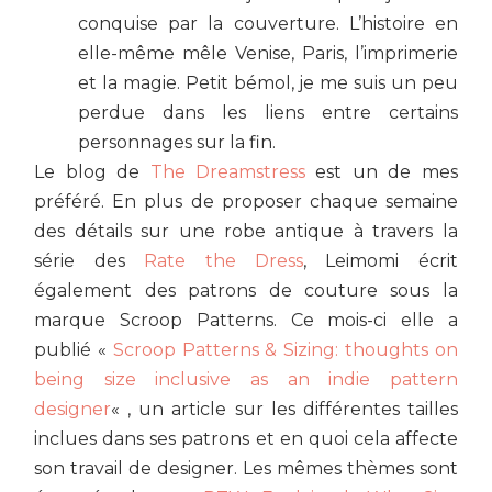
conquise par la couverture. L’histoire en
elle-même mêle Venise, Paris, l’imprimerie
et la magie. Petit bémol, je me suis un peu
perdue dans les liens entre certains
personnages sur la fin.
Le blog de
The Dreamstress
est un de mes
préféré. En plus de proposer chaque semaine
des détails sur une robe antique à travers la
série des
Rate the Dress
, Leimomi écrit
également des patrons de couture sous la
marque Scroop Patterns. Ce mois-ci elle a
publié «
Scroop Patterns & Sizing: thoughts on
being size inclusive as an indie pattern
designer
« , un article sur les différentes tailles
inclues dans ses patrons et en quoi cela affecte
son travail de designer. Les mêmes thèmes sont