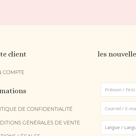
e client
les nouvell
 COMPTE
rmations
ITIQUE DE CONFIDENTIALITÉ
DITIONS GÉNÉRALES DE VENTE