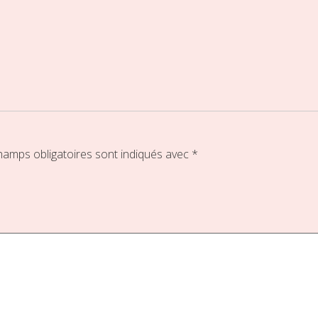
hamps obligatoires sont indiqués avec
*