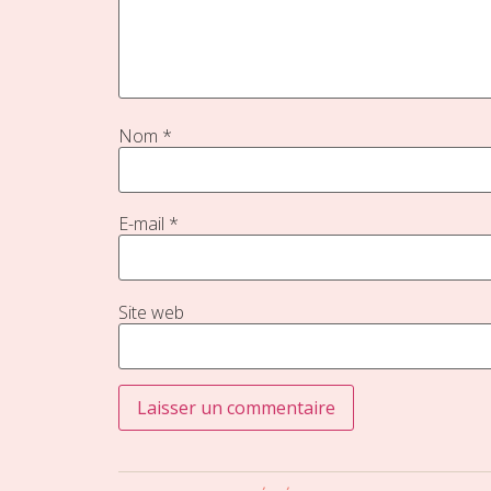
Nom
*
E-mail
*
Site web