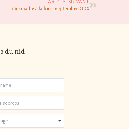
ARTCLE SUIVANT
une maille à la fois : septembre 2023
es du nid