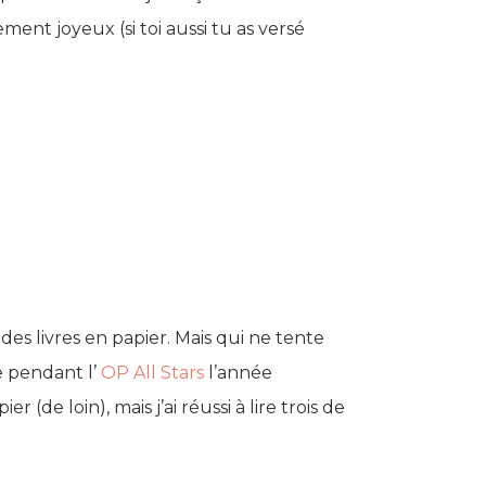
ment joyeux (si toi aussi tu as versé
des livres en papier. Mais qui ne tente
re pendant l’
OP All Stars
l’année
 (de loin), mais j’ai réussi à lire trois de