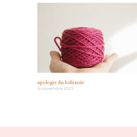
apologie du bobinoir
14 novembre 2023