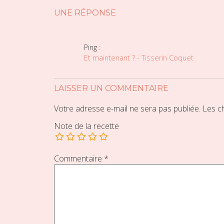
UNE RÉPONSE
Ping :
Et maintenant ? - Tisserin Coquet
LAISSER UN COMMENTAIRE
Votre adresse e-mail ne sera pas publiée.
Les c
Note de la recette
Commentaire
*