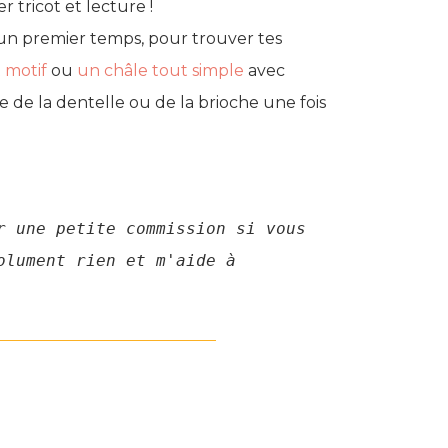
 tricot et lecture !
 un premier temps, pour trouver tes
 motif
ou
un châle tout simple
avec
 de la dentelle ou de la brioche une fois
 une petite commission si vous 
lument rien et m'aide à 