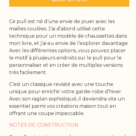
Ce pull est né d’une envie de jouer avec les
mailles coulées. J’ai d’abord utilisé cette
technique pour un modèle de chaussettes dans
mon livre, et j’ai eu envie de l’explorer davantage.
Avec les différentes options, vous pouvez placer
le motif à plusieurs endroits sur le pull pour le
personnaliser et en créer de multiples versions
très facilement.
C’est un classique revisité avec une touche
unique pour enrichir votre garde-robe d’hiver.
Avec son raglan sophistiqué, il deviendra vite un
essentiel parmi vos créations maison tout en
offrant une coupe impeccable.
NOTES DE CONSTRUCTION