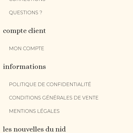
QUESTIONS ?
compte client
MON COMPTE
informations
POLITIQUE DE CONFIDENTIALITÉ
CONDITIONS GÉNÉRALES DE VENTE
MENTIONS LÉGALES
les nouvelles du nid