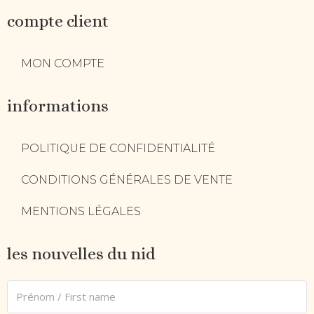
compte client
MON COMPTE
informations
POLITIQUE DE CONFIDENTIALITÉ
CONDITIONS GÉNÉRALES DE VENTE
MENTIONS LÉGALES
les nouvelles du nid