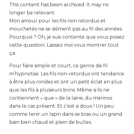
This content has been archived. It may no
longer be relevant
Mon amour pour les fils non retordus et
mouchetés ne se dément pas au fil des années.
Pourquoi ? Oh, je suis contente que vous posiez
cette question. Laissez moi vous montrer tout
ça.
Pour faire simple et court, ce genre de fil
m’hypnotise. Les fils non-retordus ont tendance
à être plus rondes et ont un petit éclat en plus
que les fils à plusieurs brins. Même si ils ne
contiennent « que » de la laine, du mérinos
dans le cas présent. Et c’est si doux ! Un peu
comme tenir un lapin dans se bras ou un grand
bain bien chaud et plein de bulles.