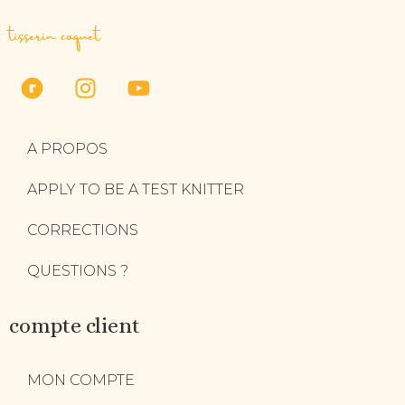
tisserin coquet
A PROPOS
APPLY TO BE A TEST KNITTER
CORRECTIONS
QUESTIONS ?
compte client
MON COMPTE