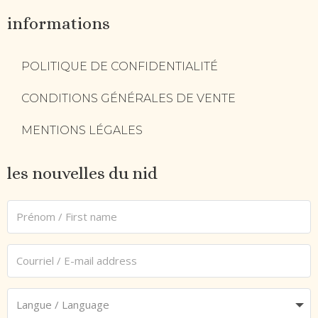
informations
POLITIQUE DE CONFIDENTIALITÉ
CONDITIONS GÉNÉRALES DE VENTE
MENTIONS LÉGALES
les nouvelles du nid