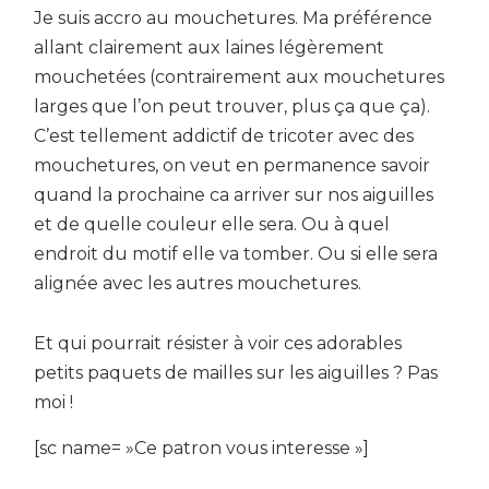
Je suis accro au mouchetures. Ma préférence
allant clairement aux laines légèrement
mouchetées (contrairement aux mouchetures
larges que l’on peut trouver, plus ça que ça).
C’est tellement addictif de tricoter avec des
mouchetures, on veut en permanence savoir
quand la prochaine ca arriver sur nos aiguilles
et de quelle couleur elle sera. Ou à quel
endroit du motif elle va tomber. Ou si elle sera
alignée avec les autres mouchetures.
Et qui pourrait résister à voir ces adorables
petits paquets de mailles sur les aiguilles ? Pas
moi !
[sc name= »Ce patron vous interesse »]