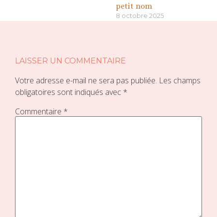
petit nom
8 octobre 2025
«
»
LAISSER UN COMMENTAIRE
Votre adresse e-mail ne sera pas publiée.
Les champs
obligatoires sont indiqués avec
*
Commentaire
*