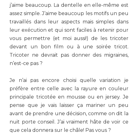
j’aime beaucoup. La dentelle en elle-même est
assez simple. J’aime beaucoup les motifs un peu
travaillés dans leur aspects mais simples dans
leur exécution et qui sont faciles à retenir pour
vous permettre (et moi aussi!) de les tricoter
devant un bon film ou à une soirée tricot.
Tricoter ne devrait pas donner des migraines,
n’est-ce pas ?
Je n’ai pas encore choisi quelle variation je
préfère entre celle avec la rayure en couleur
principale tricotée en mousse ou en jersey. Je
pense que je vais laisser ça mariner un peu
avant de prendre une décision, comme on dit la
nuit porte conseil. J’ai vraiment hâte de voir ce
que cela donnera sur le châle! Pas vous ?