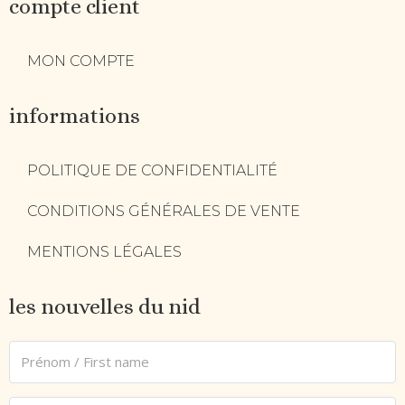
compte client
MON COMPTE
informations
POLITIQUE DE CONFIDENTIALITÉ
CONDITIONS GÉNÉRALES DE VENTE
MENTIONS LÉGALES
les nouvelles du nid