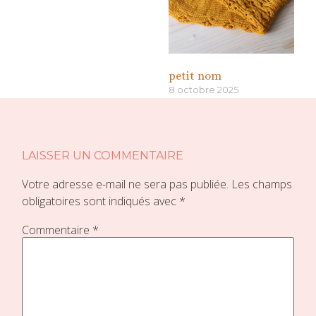
petit nom
8 octobre 2025
«
»
LAISSER UN COMMENTAIRE
Votre adresse e-mail ne sera pas publiée.
Les champs
obligatoires sont indiqués avec
*
Commentaire
*