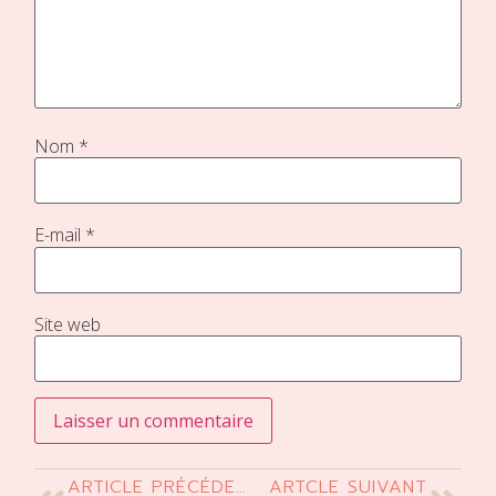
Nom
*
E-mail
*
Site web
ARTICLE PRÉCÉDENT
ARTCLE SUIVANT