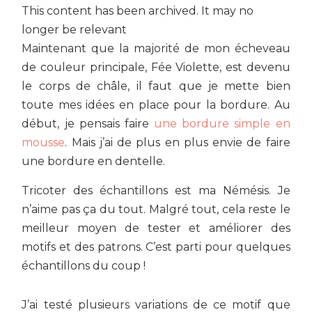
This content has been archived. It may no
longer be relevant
Maintenant que la majorité de mon écheveau
de couleur principale, Fée Violette, est devenu
le corps de châle, il faut que je mette bien
toute mes idées en place pour la bordure. Au
début, je pensais faire
une bordure simple en
mousse
. Mais j’ai de plus en plus envie de faire
une bordure en dentelle.
Tricoter des échantillons est ma Némésis. Je
n’aime pas ça du tout. Malgré tout, cela reste le
meilleur moyen de tester et améliorer des
motifs et des patrons. C’est parti pour quelques
échantillons du coup !
J’ai testé plusieurs variations de ce motif que