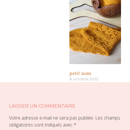
petit nom
8 octobre 2025
«
»
LAISSER UN COMMENTAIRE
Votre adresse e-mail ne sera pas publiée.
Les champs
obligatoires sont indiqués avec
*