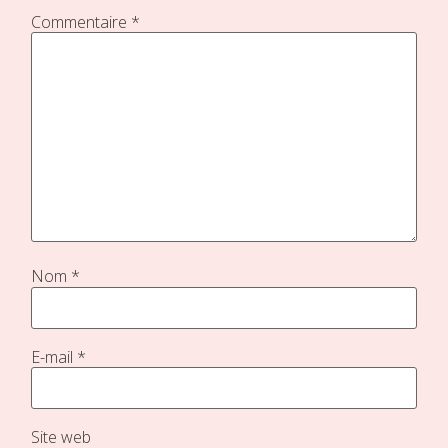
Commentaire
*
Nom
*
E-mail
*
Site web