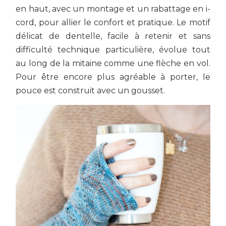
en haut, avec un montage et un rabattage en i-
cord, pour allier le confort et pratique. Le motif
délicat de dentelle, facile à retenir et sans
difficulté technique particulière, évolue tout
au long de la mitaine comme une flèche en vol.
Pour être encore plus agréable à porter, le
pouce est construit avec un gousset.