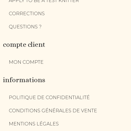
APPLY TO BE A TEST KNITTER
CORRECTIONS
QUESTIONS ?
compte client
MON COMPTE
informations
POLITIQUE DE CONFIDENTIALITÉ
CONDITIONS GÉNÉRALES DE VENTE
MENTIONS LÉGALES