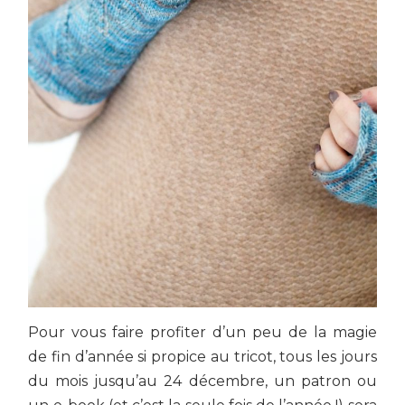
Pour vous faire profiter d’un peu de la magie
de fin d’année si propice au tricot, tous les jours
du mois jusqu’au 24 décembre, un patron ou