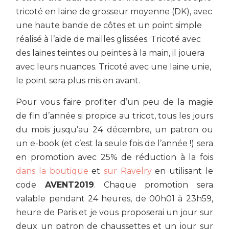
tricoté en laine de grosseur moyenne (DK), avec
une haute bande de côtes et un point simple
réalisé à l’aide de mailles glissées. Tricoté avec
des laines teintes ou peintes à la main, il jouera
avec leurs nuances. Tricoté avec une laine unie,
le point sera plus mis en avant.
Pour vous faire profiter d’un peu de la magie
de fin d’année si propice au tricot, tous les jours
du mois jusqu’au 24 décembre, un patron ou
un e-book (et c’est la seule fois de l’année !) sera
en promotion avec 25% de réduction à la fois
dans la boutique
et
sur Ravelry
en utilisant le
code
AVENT2019
. Chaque promotion sera
valable pendant 24 heures, de 00h01 à 23h59,
heure de Paris et je vous proposerai un jour sur
deux un patron de chaussettes et un jour sur