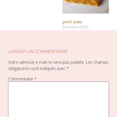
petit nom
8 octobre 2025
«
»
LAISSER UN COMMENTAIRE
Votre adresse e-mail ne sera pas publiée.
Les champs
obligatoires sont indiqués avec
*
Commentaire
*