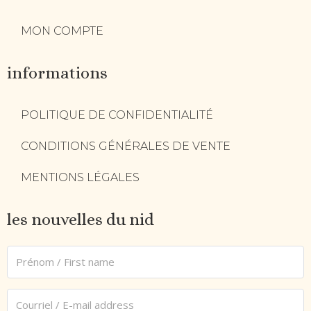
MON COMPTE
informations
POLITIQUE DE CONFIDENTIALITÉ
CONDITIONS GÉNÉRALES DE VENTE
MENTIONS LÉGALES
les nouvelles du nid