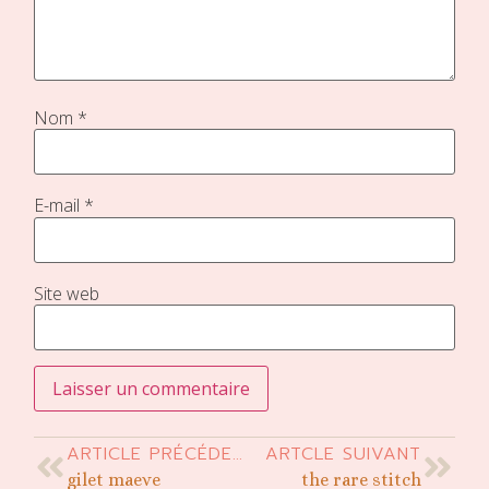
Nom
*
E-mail
*
Site web
ARTICLE PRÉCÉDENT
ARTCLE SUIVANT
gilet maeve
the rare stitch