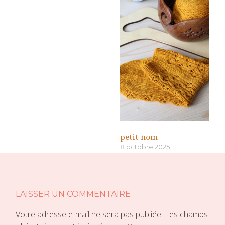
petit nom
8 octobre 2025
«
»
LAISSER UN COMMENTAIRE
Votre adresse e-mail ne sera pas publiée.
Les champs