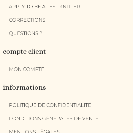
APPLY TO BE A TEST KNITTER
CORRECTIONS
QUESTIONS ?
compte client
MON COMPTE
informations
POLITIQUE DE CONFIDENTIALITÉ
CONDITIONS GÉNÉRALES DE VENTE
MENTIONS LÉGALES