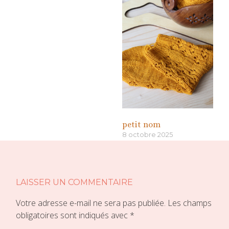
petit nom
8 octobre 2025
«
»
LAISSER UN COMMENTAIRE
Votre adresse e-mail ne sera pas publiée.
Les champs
obligatoires sont indiqués avec
*