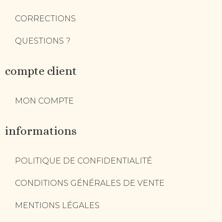
CORRECTIONS
QUESTIONS ?
compte client
MON COMPTE
informations
POLITIQUE DE CONFIDENTIALITÉ
CONDITIONS GÉNÉRALES DE VENTE
MENTIONS LÉGALES