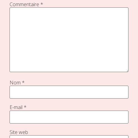
Commentaire
*
Nom
*
E-mail
*
Site web