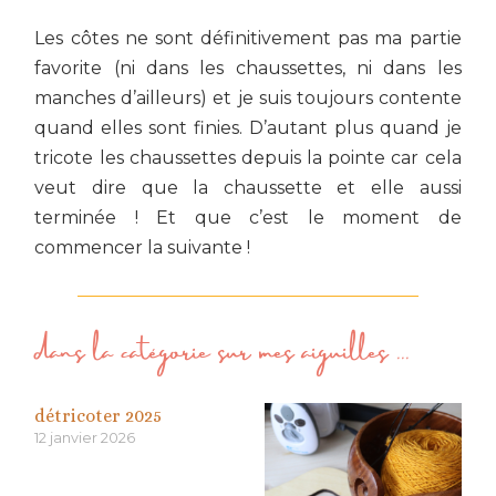
Les côtes ne sont définitivement pas ma partie
favorite (ni dans les chaussettes, ni dans les
manches d’ailleurs) et je suis toujours contente
quand elles sont finies. D’autant plus quand je
tricote les chaussettes depuis la pointe car cela
veut dire que la chaussette et elle aussi
terminée ! Et que c’est le moment de
commencer la suivante !
dans la catégorie
sur mes aiguilles
...
détricoter 2025
12 janvier 2026