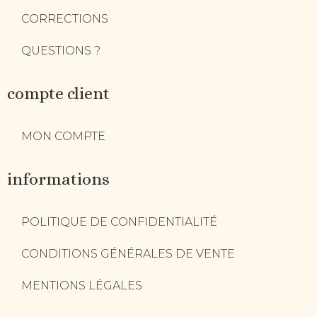
CORRECTIONS
QUESTIONS ?
compte client
MON COMPTE
informations
POLITIQUE DE CONFIDENTIALITÉ
CONDITIONS GÉNÉRALES DE VENTE
MENTIONS LÉGALES