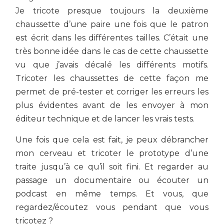
Je tricote presque toujours la deuxième
chaussette d’une paire une fois que le patron
est écrit dans les différentes tailles. C’était une
très bonne idée dans le cas de cette chaussette
vu que j’avais décalé les différents motifs.
Tricoter les chaussettes de cette façon me
permet de pré-tester et corriger les erreurs les
plus évidentes avant de les envoyer à mon
éditeur technique et de lancer les vrais tests.
Une fois que cela est fait, je peux débrancher
mon cerveau et tricoter le prototype d’une
traite jusqu’à ce qu’il soit fini. Et regarder au
passage un documentaire ou écouter un
podcast en même temps. Et vous, que
regardez/écoutez vous pendant que vous
tricotez ?