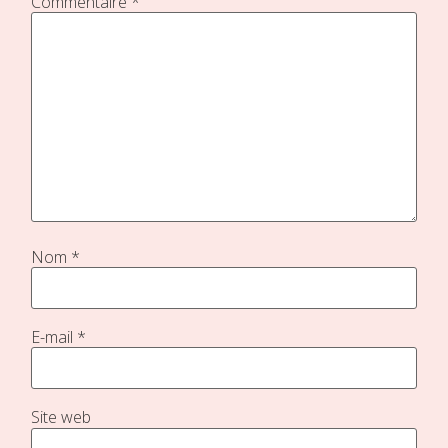
Commentaire
*
Nom
*
E-mail
*
Site web