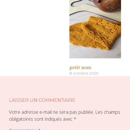
petit nom
8 octobre 2025
«
»
LAISSER UN COMMENTAIRE
Votre adresse e-mail ne sera pas publiée.
Les champs
obligatoires sont indiqués avec
*