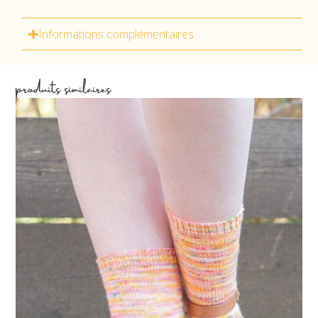
Informations complémentaires
produits similaires