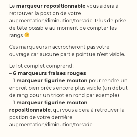
Le
marqueur repositionnable
vous aidera à
retrouver la position de votre
augmentation/diminution/torsade. Plus de prise
de tête possible au moment de compter les
rangs
Ces marqueurs n’accrocheront pas votre
ouvrage car aucune partie pointue n’est visible.
Le lot complet comprend :
–
6 marqueurs fraises rouges
–
1 marqueur figurine mouton
pour rendre un
endroit bien précis encore plus visible (un début
de rang pour un tricot en rond par exemple)
–
1 marqueur figurine mouton
repositionnable
, qui vous aidera à retrouver la
position de votre dernière
augmentation/diminution/torsade