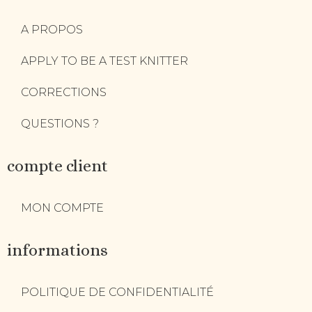
A PROPOS
APPLY TO BE A TEST KNITTER
CORRECTIONS
QUESTIONS ?
compte client
MON COMPTE
informations
POLITIQUE DE CONFIDENTIALITÉ