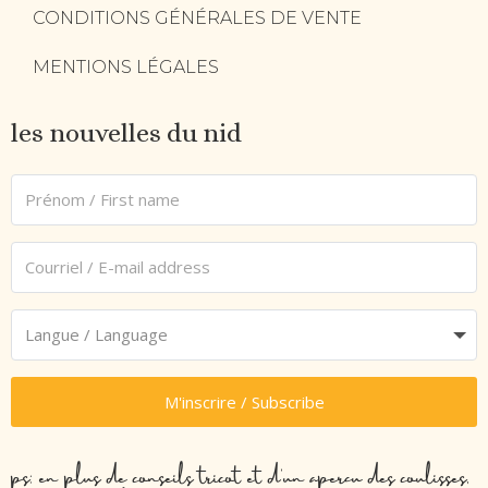
CONDITIONS GÉNÉRALES DE VENTE
MENTIONS LÉGALES
les nouvelles du nid
M'inscrire / Subscribe
ps: en plus de conseils tricot et d’un aperçu des coulisses,