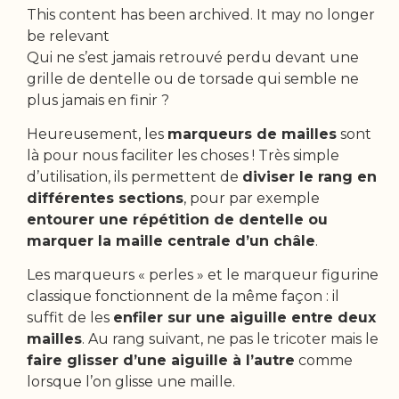
This content has been archived. It may no longer
be relevant
Qui ne s’est jamais retrouvé perdu devant une
grille de dentelle ou de torsade qui semble ne
plus jamais en finir ?
Heureusement, les
marqueurs de mailles
sont
là pour nous faciliter les choses ! Très simple
d’utilisation, ils permettent de
diviser le rang en
différentes sections
, pour par exemple
entourer une répétition de dentelle ou
marquer la maille centrale d’un châle
.
Les marqueurs « perles » et le marqueur figurine
classique fonctionnent de la même façon : il
suffit de les
enfiler sur une aiguille entre deux
mailles
. Au rang suivant, ne pas le tricoter mais le
faire glisser d’une aiguille à l’autre
comme
lorsque l’on glisse une maille.