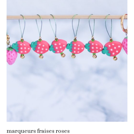
marqueurs fraises roses