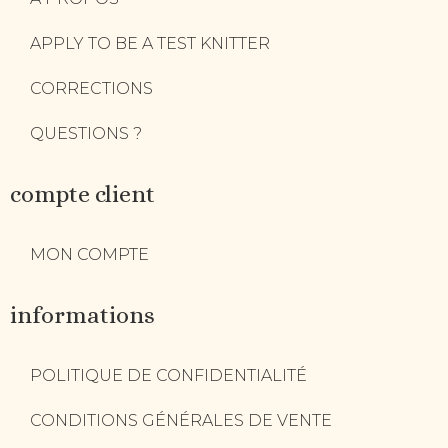
APPLY TO BE A TEST KNITTER
CORRECTIONS
QUESTIONS ?
compte client
MON COMPTE
informations
POLITIQUE DE CONFIDENTIALITÉ
CONDITIONS GÉNÉRALES DE VENTE