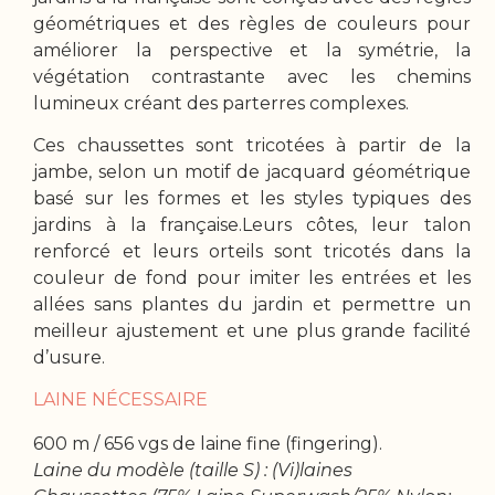
géométriques et des règles de couleurs pour
améliorer la perspective et la symétrie, la
végétation contrastante avec les chemins
lumineux créant des parterres complexes.
Ces chaussettes sont tricotées à partir de la
jambe, selon un motif de jacquard géométrique
basé sur les formes et les styles typiques des
jardins à la française.Leurs côtes, leur talon
renforcé et leurs orteils sont tricotés dans la
couleur de fond pour imiter les entrées et les
allées sans plantes du jardin et permettre un
meilleur ajustement et une plus grande facilité
d’usure.
LAINE NÉCESSAIRE
600 m / 656 vgs de laine fine (fingering).
Laine du modèle (taille S) : (Vi)laines