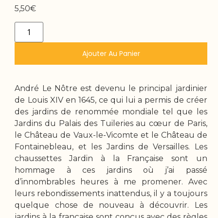
5,50
€
Ajouter Au Panier
André Le Nôtre est devenu le principal jardinier
de Louis XIV en 1645, ce qui lui a permis de créer
des jardins de renommée mondiale tel que les
Jardins du Palais des Tuileries au cœur de Paris,
le Château de Vaux-le-Vicomte et le Château de
Fontainebleau, et les Jardins de Versailles. Les
chaussettes Jardin à la Française sont un
hommage à ces jardins où j’ai passé
d’innombrables heures à me promener. Avec
leurs rebondissements inattendus, il y a toujours
quelque chose de nouveau à découvrir. Les
jardins à la française sont conçus avec des règles