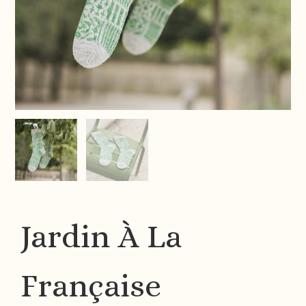
Jardin À La
Française