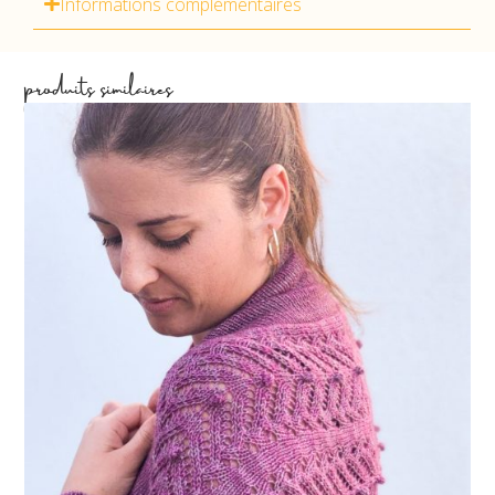
Informations complémentaires
produits similaires