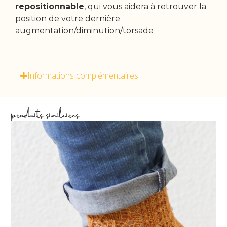
repositionnable
, qui vous aidera à retrouver la
position de votre dernière
augmentation/diminution/torsade
Informations complémentaires
produits similaires