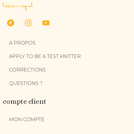
tisserin coquet
A PROPOS
APPLY TO BE A TEST KNITTER
CORRECTIONS
QUESTIONS ?
compte client
MON COMPTE