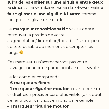
suffit de les
enfiler sur une aiguille entre deux
mailles
. Au rang suivant, ne pas le tricoter mais le
faire glisser d’une aiguille à l’autre
comme
lorsque l’on glisse une maille.
Le
marqueur repositionnable
vous aidera à
retrouver la position de votre
augmentation/diminution/torsade. Plus de prise
de tête possible au moment de compter les
rangs
Ces marqueurs n’accrocheront pas votre
ouvrage car aucune partie pointue n’est visible.
Le lot complet comprend :
–
6 marqueurs fleurs
–
1 marqueur figurine mouton
pour rendre un
endroit bien précis encore plus visible (un début
de rang pour un tricot en rond par exemple)
–
1 marqueur figurine mouton