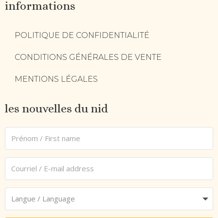
informations
POLITIQUE DE CONFIDENTIALITÉ
CONDITIONS GÉNÉRALES DE VENTE
MENTIONS LÉGALES
les nouvelles du nid