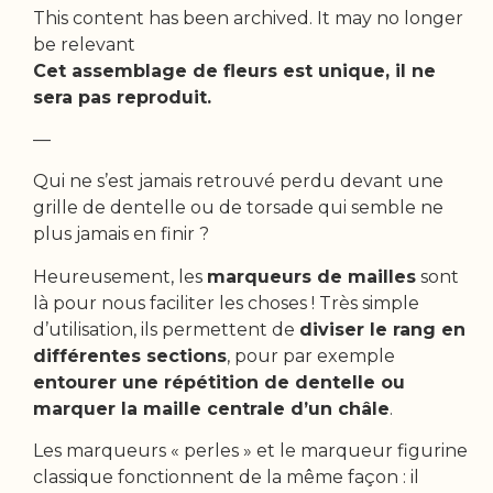
This content has been archived. It may no longer
be relevant
Cet assemblage de fleurs est unique, il ne
sera pas reproduit.
—
Qui ne s’est jamais retrouvé perdu devant une
grille de dentelle ou de torsade qui semble ne
plus jamais en finir ?
Heureusement, les
marqueurs de mailles
sont
là pour nous faciliter les choses ! Très simple
d’utilisation, ils permettent de
diviser le rang en
différentes sections
, pour par exemple
entourer une répétition de dentelle ou
marquer la maille centrale d’un châle
.
Les marqueurs « perles » et le marqueur figurine
classique fonctionnent de la même façon : il