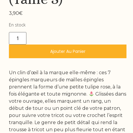
3,90
€
En stock
Ajouter Au Panier
Un clin d’œil à la marque elle-même : ces 7
épingles marqueurs de mailles épingles
prennent la forme d’une petite tulipe rose, à la
fois élégante et toute mignonne.
Glissées dans
votre ouvrage, elles marquent un rang, un
début de tour ou un point clé de votre patron,
pour suivre votre tricot ou votre crochet l’esprit
tranquille. Le genre de petit détail qui rend la
trousse à tricot un peu plus fleurie tout en étant