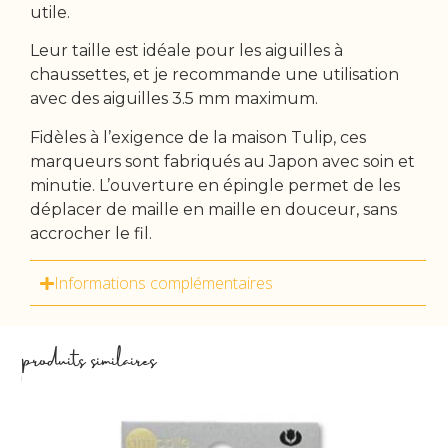
utile.
Leur taille est idéale pour les aiguilles à
chaussettes, et je recommande une utilisation
avec des aiguilles 3.5 mm maximum.
Fidèles à l’exigence de la maison Tulip, ces
marqueurs sont fabriqués au Japon avec soin et
minutie. L’ouverture en épingle permet de les
déplacer de maille en maille en douceur, sans
accrocher le fil.
Informations complémentaires
produits similaires