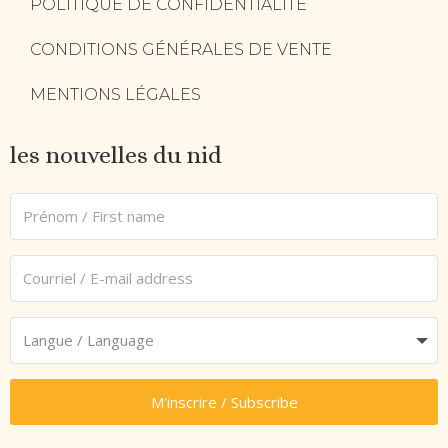
POLITIQUE DE CONFIDENTIALITÉ
CONDITIONS GÉNÉRALES DE VENTE
MENTIONS LÉGALES
les nouvelles du nid
M'inscrire / Subscribe