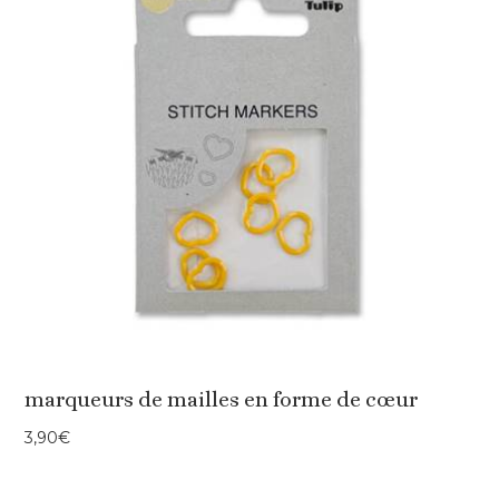
marqueurs de mailles en forme de cœur
3,90
€