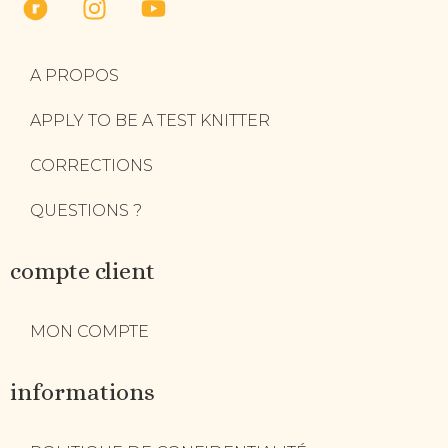
A PROPOS
APPLY TO BE A TEST KNITTER
CORRECTIONS
QUESTIONS ?
compte client
MON COMPTE
informations