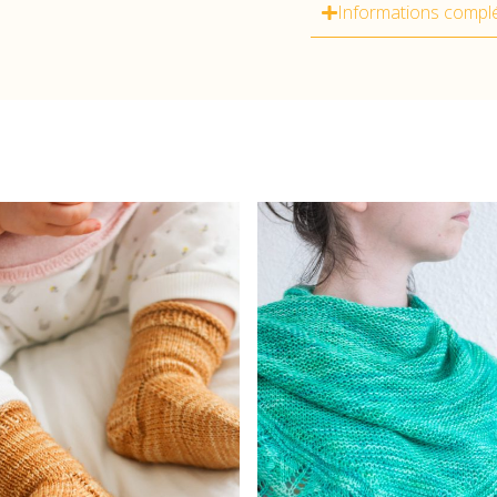
Informations compl