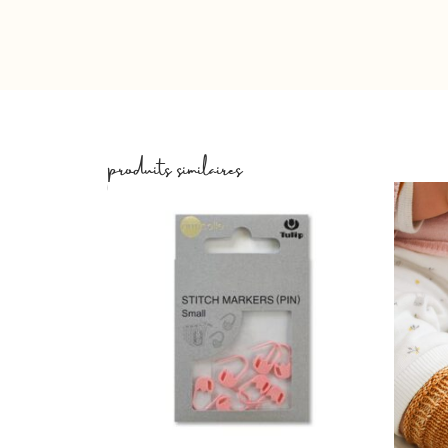
produits similaires