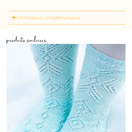
Informations complémentaires
produits similaires