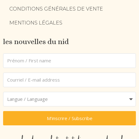
CONDITIONS GÉNÉRALES DE VENTE
MENTIONS LÉGALES
les nouvelles du nid
M'inscrire / Subscribe