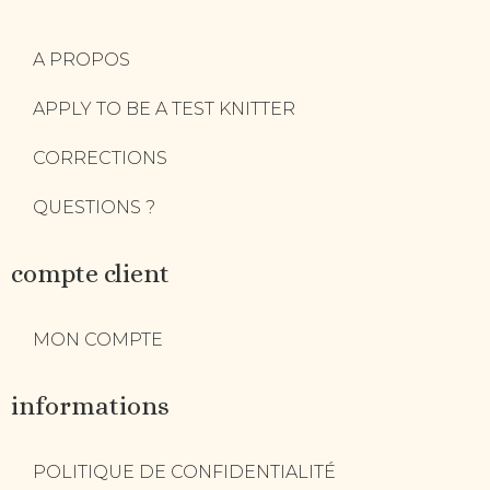
A PROPOS
APPLY TO BE A TEST KNITTER
CORRECTIONS
QUESTIONS ?
compte client
MON COMPTE
informations
POLITIQUE DE CONFIDENTIALITÉ