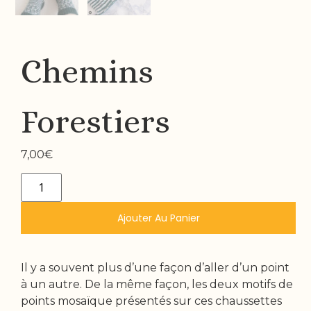
Chemins
Forestiers
7,00
€
Ajouter Au Panier
Il y a souvent plus d’une façon d’aller d’un point
à un autre. De la même façon, les deux motifs de
points mosaïque présentés sur ces chaussettes