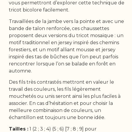
vous permettront d’explorer cette technique de
tricot bicolore facilement.
Travaillées de la jambe vers la pointe et avec une
bande de talon renforcée, ces chaussettes
proposent deux versions du tricot mosaïque : un
motif traditionnel en jersey inspiré des chemins
forestiers, et un motif alliant mousse et jersey
inspiré des tas de bûches que l’on peut parfois
rencontrer lorsque l’on se balade en forêt en
automne.
Des fils très contrastés mettront en valeur le
travail des couleurs, les fils légèrement
mouchetés ou unis seront ainsi les plus faciles à
associer. En cas d’hésitation et pour choisir la
meilleure combinaison de couleurs, un
échantillon est toujours une bonne idée.
Tailles :
1 (2 ; 3 ; 4) (5 ; 6) [7 ; 8 ; 9] pour