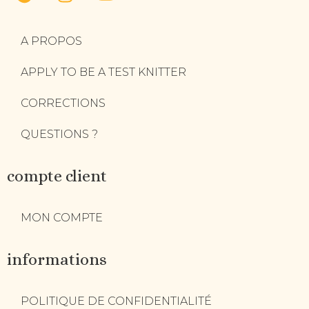
A PROPOS
APPLY TO BE A TEST KNITTER
CORRECTIONS
QUESTIONS ?
compte client
MON COMPTE
informations
POLITIQUE DE CONFIDENTIALITÉ