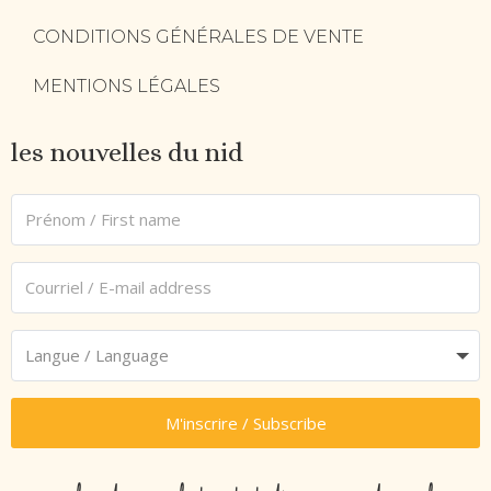
CONDITIONS GÉNÉRALES DE VENTE
MENTIONS LÉGALES
les nouvelles du nid
M'inscrire / Subscribe