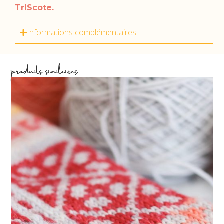
TrIScote.
Informations complémentaires
produits similaires