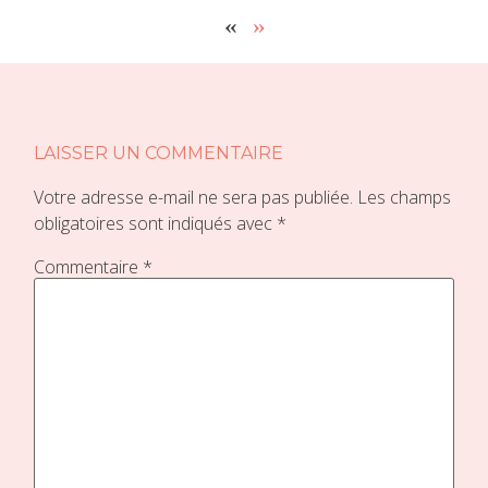
«
»
LAISSER UN COMMENTAIRE
Votre adresse e-mail ne sera pas publiée.
Les champs
obligatoires sont indiqués avec
*
Commentaire
*