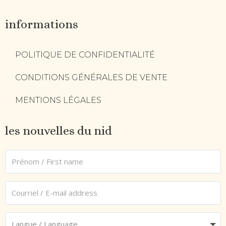
informations
POLITIQUE DE CONFIDENTIALITÉ
CONDITIONS GÉNÉRALES DE VENTE
MENTIONS LÉGALES
les nouvelles du nid