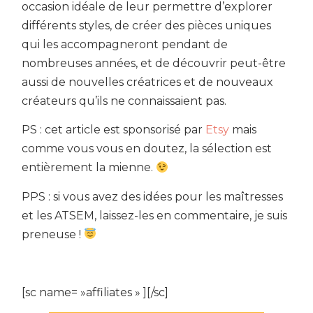
occasion idéale de leur permettre d’explorer
différents styles, de créer des pièces uniques
qui les accompagneront pendant de
nombreuses années, et de découvrir peut-être
aussi de nouvelles créatrices et de nouveaux
créateurs qu’ils ne connaissaient pas.
PS : cet article est sponsorisé par
Etsy
mais
comme vous vous en doutez, la sélection est
entièrement la mienne.
PPS : si vous avez des idées pour les maîtresses
et les ATSEM, laissez-les en commentaire, je suis
preneuse !
[sc name= »affiliates » ][/sc]