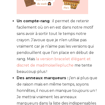
Un compte-rang
: il permet de retenir
facilement où on en est dans notre motif
sans avoir à sortir tout le temps notre
crayon. J’avoue que je n’en utilise pas
vraiment car je n’aime pas les versions qui
pendouillent que l’on place en début de
rang. Mais
la version bracelet élégant et
discret de madmoisellepluche
me tente
beaucoup plus !
Des anneaux marqueurs :
j’en ai plus que
de raison mais en même temps, soyons
honnêtes, il nous en manque toujours un !
Je mettrai vraiment les anneaux
marqueurs dans la liste des indispensables