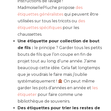
instructions de lavage !
MadmoisellePluche propose
des
étiquettes généralistes
qui peuvent être
utilisées sur tous les tricots ou
des
étiquettes spécifiques
pour les
chaussettes.
Une étiquette pour collection de bout
de fils :
le principe ? Garder tous les petits
bouts de fils que l’on coupe en fin de
projet tout au long d’une année. J’aime
beaucoup cette idée. Cela fait longtemps
que je voudrais le faire mais j’oublie
systématiquement !
On peut même
garder les pots d’années en année et
les
étiqueter
pour faire comme une
bibliothèque de souvenirs.
Des étiquettes pour trier les restes de