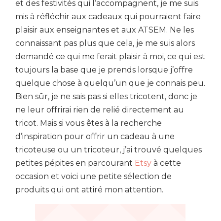
et des festivités qui l’accompagnent, je me suis
mis à réfléchir aux cadeaux qui pourraient faire
plaisir aux enseignantes et aux ATSEM. Ne les
connaissant pas plus que cela, je me suis alors
demandé ce qui me ferait plaisir à moi, ce qui est
toujours la base que je prends lorsque j’offre
quelque chose à quelqu’un que je connais peu.
Bien sûr, je ne sais pas si elles tricotent, donc je
ne leur offrirai rien de relié directement au
tricot. Mais si vous êtes à la recherche
d’inspiration pour offrir un cadeau à une
tricoteuse ou un tricoteur, j’ai trouvé quelques
petites pépites en parcourant
Etsy
à cette
occasion et voici une petite sélection de
produits qui ont attiré mon attention.