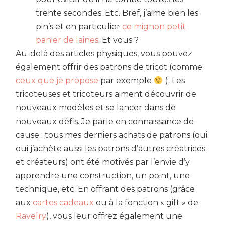
trente secondes. Etc. Bref, j’aime bien les
pin’s et en particulier
ce mignon petit
panier de laines
. Et vous ?
Au-delà des articles physiques, vous pouvez
également offrir des patrons de tricot (comme
ceux que je propose
par exemple
). Les
tricoteuses et tricoteurs aiment découvrir de
nouveaux modèles et se lancer dans de
nouveaux défis. Je parle en connaissance de
cause : tous mes derniers achats de patrons (oui
oui j’achète aussi les patrons d’autres créatrices
et créateurs) ont été motivés par l’envie d’y
apprendre une construction, un point, une
technique, etc. En offrant des patrons (grâce
aux
cartes cadeaux
ou à la fonction « gift » de
Ravelry
), vous leur offrez également une