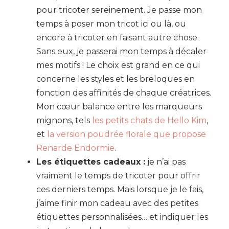
pour tricoter sereinement. Je passe mon
temps à poser mon tricot ici ou là, ou
encore à tricoter en faisant autre chose.
Sans eux, je passerai mon temps à décaler
mes motifs ! Le choix est grand en ce qui
concerne les styles et les breloques en
fonction des affinités de chaque créatrices.
Mon cœur balance entre les marqueurs
mignons, tels
les petits chats de Hello Kim
,
et
la version poudrée florale que propose
Renarde Endormie
.
Les étiquettes cadeaux :
je n’ai pas
vraiment le temps de tricoter pour offrir
ces derniers temps. Mais lorsque je le fais,
j’aime finir mon cadeau avec des petites
étiquettes personnalisées… et indiquer les