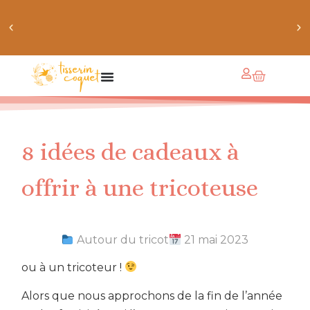
obtiens 20% de réduction sur ton prochain achat de
patrons
8 idées de cadeaux à
offrir à une tricoteuse
Autour du tricot
21 mai 2023
ou à un tricoteur !
Alors que nous approchons de la fin de l’année