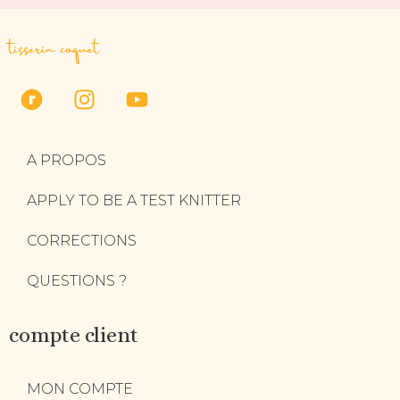
tisserin coquet
A PROPOS
APPLY TO BE A TEST KNITTER
CORRECTIONS
QUESTIONS ?
compte client
MON COMPTE