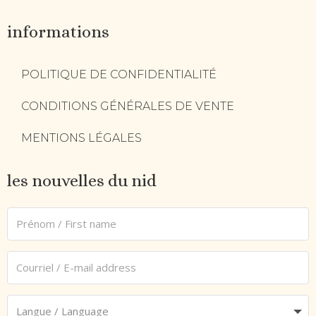
informations
POLITIQUE DE CONFIDENTIALITÉ
CONDITIONS GÉNÉRALES DE VENTE
MENTIONS LÉGALES
les nouvelles du nid