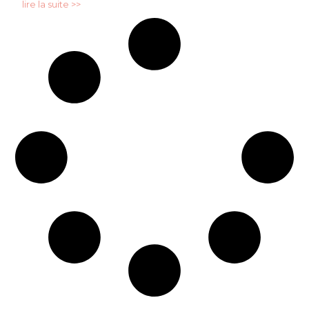
lire la suite >>