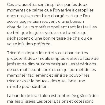
Ces chaussettes sont inspirées par les doux
moments de calme que l’on arrive à grappiller
dans nos journées bien chargées et que l’on
accompagne bien souvent d’une boisson
chaude. Leurs motifs rappellent tant les feuilles
de thé que les jolies volutes de fumées qui
s’échappent d’une bonne tasse de chai ou de
votre infusion préférée.
Tricotées depuis les orteils, ces chaussettes
proposent deux motifs simples réalisés à l’aide de
jetés et de diminutions basiques. Les répétitions
de ces motifs sont courtes ce qui permet de les
mémoriser facilement et ainsi de pouvoir les
tricoter «sur le pouce» dès que l’on a une
minute pour souffler.
La bande de leur talon est renforcée grâce à des
mailles glissées. Les orteils, talons et côtes sont