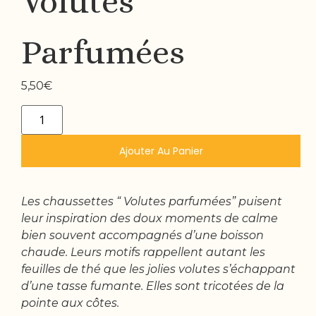
Volutes
Parfumées
5,50
€
Ajouter Au Panier
Les chaussettes “ Volutes parfumées” puisent
leur inspiration des doux moments de calme
bien souvent accompagnés d’une boisson
chaude. Leurs motifs rappellent autant les
feuilles de thé que les jolies volutes s’échappant
d’une tasse fumante. Elles sont tricotées de la
pointe aux côtes.