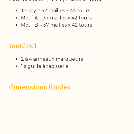
Jersey = 32 mailles x 44 tours.
Motif A = 37 mailles x 42 tours.
Motif B = 37 mailles x 42 tours.
matériel
2 à 4 anneaux marqueurs
1 aiguille à tapisserie
dimensions finales