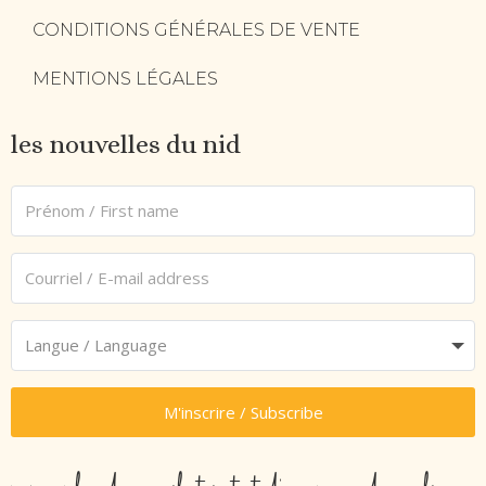
CONDITIONS GÉNÉRALES DE VENTE
MENTIONS LÉGALES
les nouvelles du nid
M'inscrire / Subscribe