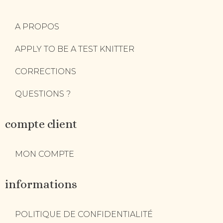
A PROPOS
APPLY TO BE A TEST KNITTER
CORRECTIONS
QUESTIONS ?
compte client
MON COMPTE
informations
POLITIQUE DE CONFIDENTIALITÉ