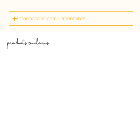
Informations complémentaires
produits similaires