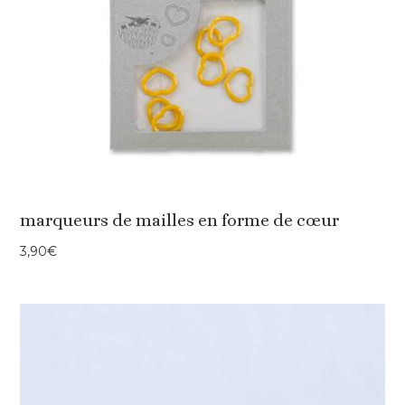
marqueurs de mailles en forme de cœur
3,90
€