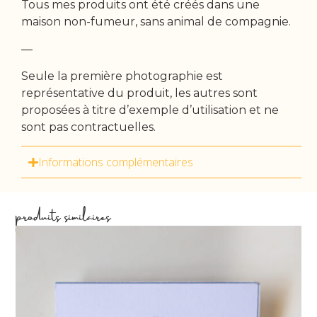
Tous mes produits ont été créés dans une
maison non-fumeur, sans animal de compagnie.
—
Seule la première photographie est
représentative du produit, les autres sont
proposées à titre d’exemple d’utilisation et ne
sont pas contractuelles.
Informations complémentaires
produits similaires