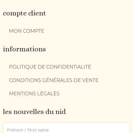
compte client
MON COMPTE
informations
POLITIQUE DE CONFIDENTIALITÉ
CONDITIONS GÉNÉRALES DE VENTE
MENTIONS LÉGALES
les nouvelles du nid