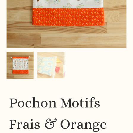
Pochon Motifs
Frais & Orange