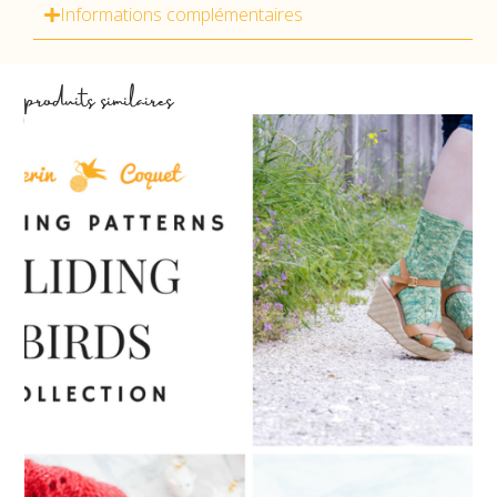
Informations complémentaires
produits similaires