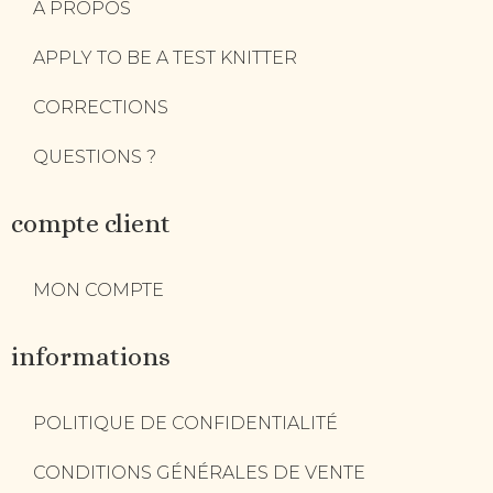
A PROPOS
APPLY TO BE A TEST KNITTER
CORRECTIONS
QUESTIONS ?
compte client
MON COMPTE
informations
POLITIQUE DE CONFIDENTIALITÉ
CONDITIONS GÉNÉRALES DE VENTE