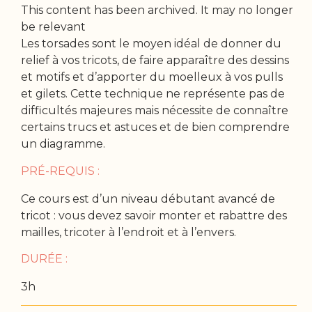
This content has been archived. It may no longer
be relevant
Les torsades sont le moyen idéal de donner du
relief à vos tricots, de faire apparaître des dessins
et motifs et d’apporter du moelleux à vos pulls
et gilets. Cette technique ne représente pas de
difficultés majeures mais nécessite de connaître
certains trucs et astuces et de bien comprendre
un diagramme.
PRÉ-REQUIS :
Ce cours est d’un niveau débutant avancé de
tricot : vous devez savoir monter et rabattre des
mailles, tricoter à l’endroit et à l’envers.
DURÉE :
3h