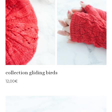
collection gliding birds
12,00
€