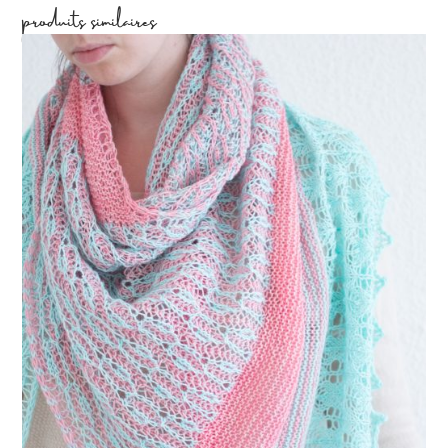
produits similaires