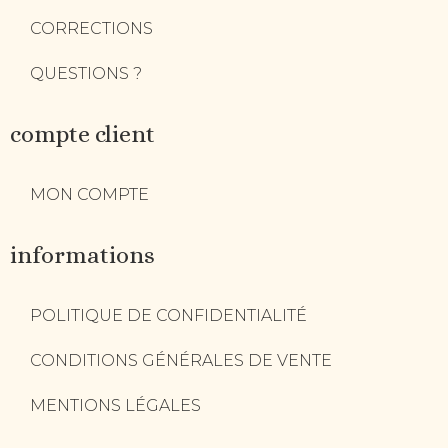
CORRECTIONS
QUESTIONS ?
compte client
MON COMPTE
informations
POLITIQUE DE CONFIDENTIALITÉ
CONDITIONS GÉNÉRALES DE VENTE
MENTIONS LÉGALES