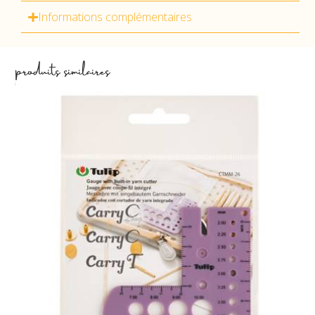
Informations complémentaires
produits similaires