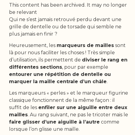
This content has been archived. It may no longer
be relevant
Qui ne s’est jamais retrouvé perdu devant une
grille de dentelle ou de torsade qui semble ne
plus jamais en finir ?
Heureusement, les
marqueurs de mailles
sont
là pour nous faciliter les choses ! Très simple
d’utilisation, ils permettent de
diviser le rang en
différentes sections
, pour par exemple
entourer une répétition de dentelle ou
marquer la maille centrale d’un châle
.
Les marqueurs « perles » et le marqueur figurine
classique fonctionnent de la même façon : il
suffit de les
enfiler sur une aiguille entre deux
mailles
. Au rang suivant, ne pas le tricoter mais le
faire glisser d’une aiguille à l’autre
comme
lorsque l’on glisse une maille.