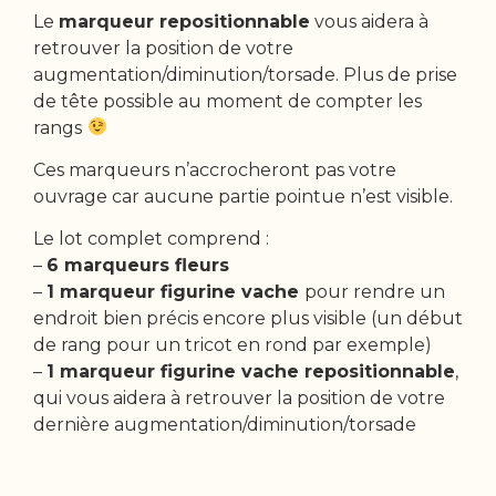
Le
marqueur repositionnable
vous aidera à
retrouver la position de votre
augmentation/diminution/torsade. Plus de prise
de tête possible au moment de compter les
rangs
Ces marqueurs n’accrocheront pas votre
ouvrage car aucune partie pointue n’est visible.
Le lot complet comprend :
–
6 marqueurs fleurs
–
1 marqueur figurine vache
pour rendre un
endroit bien précis encore plus visible (un début
de rang pour un tricot en rond par exemple)
–
1 marqueur figurine vache repositionnable
,
qui vous aidera à retrouver la position de votre
dernière augmentation/diminution/torsade