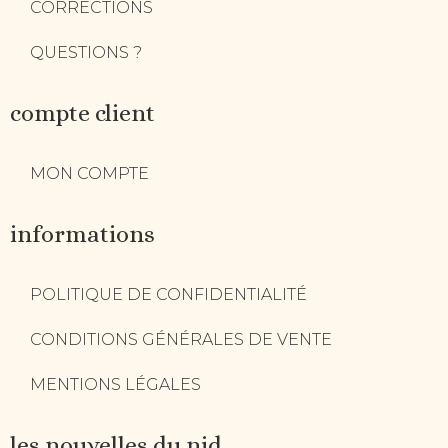
CORRECTIONS
QUESTIONS ?
compte client
MON COMPTE
informations
POLITIQUE DE CONFIDENTIALITÉ
CONDITIONS GÉNÉRALES DE VENTE
MENTIONS LÉGALES
les nouvelles du nid