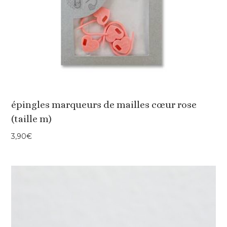
épingles marqueurs de mailles cœur rose
(taille m)
3,90
€