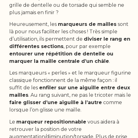
grille de dentelle ou de torsade qui semble ne
plus jamais en finir ?
Heureusement, les
marqueurs de mailles
sont
là pour nous faciliter les choses ! Très simple
d’utilisation, ils permettent de
diviser le rang en
différentes sections
, pour par exemple
entourer une répétition de dentelle ou
marquer la maille centrale d’un châle
.
Les marqueurs « perles » et le marqueur figurine
classique fonctionnent de la même façon : il
suffit de les
enfiler sur une aiguille entre deux
mailles
. Au rang suivant, ne pas le tricoter mais le
faire glisser d’une aiguille à l’autre
comme
lorsque l’on glisse une maille.
Le
marqueur repositionnable
vous aidera à
retrouver la position de votre
augmentation/diminution/torsade. Plus de prise