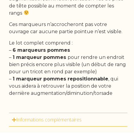
de tête possible au moment de compter les
rangs
Ces marqueurs n’accrocheront pas votre
ouvrage car aucune partie pointue n’est visible.
Le lot complet comprend :
–
6 marqueurs pommes
–
1 marqueur pommes
pour rendre un endroit
bien précis encore plus visible (un début de rang
pour un tricot en rond par exemple)
–
1 marqueur pommes repositionnable
, qui
vous aidera à retrouver la position de votre
dernière augmentation/diminution/torsade
Informations complémentaires