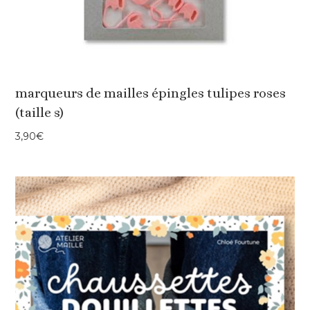
marqueurs de mailles épingles tulipes roses
(taille s)
3,90
€