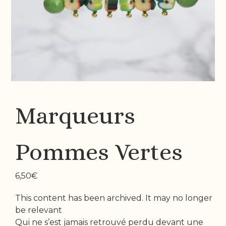
Marqueurs
Pommes Vertes
6,50
€
This content has been archived. It may no longer
be relevant
Qui ne s’est jamais retrouvé perdu devant une