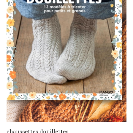
chaussettes douillettes