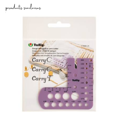
produits similaires