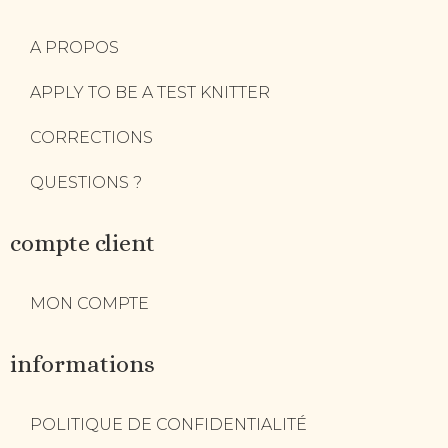
A PROPOS
APPLY TO BE A TEST KNITTER
CORRECTIONS
QUESTIONS ?
compte client
MON COMPTE
informations
POLITIQUE DE CONFIDENTIALITÉ