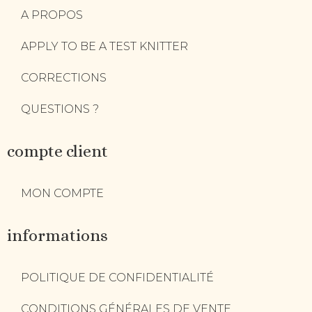
A PROPOS
APPLY TO BE A TEST KNITTER
CORRECTIONS
QUESTIONS ?
compte client
MON COMPTE
informations
POLITIQUE DE CONFIDENTIALITÉ
CONDITIONS GÉNÉRALES DE VENTE