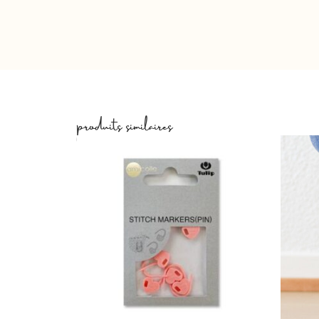
produits similaires