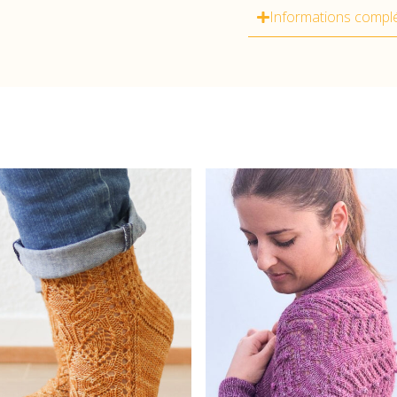
Informations compl