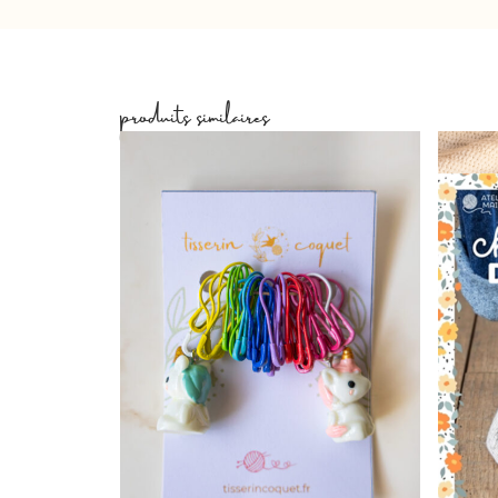
produits similaires