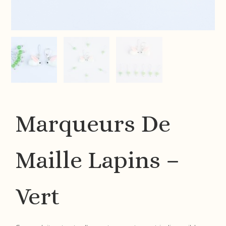
Marqueurs De
Maille Lapins –
Vert