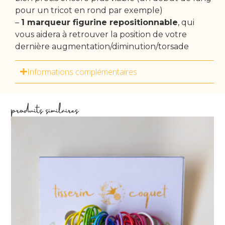
pour un tricot en rond par exemple)
–
1 marqueur figurine repositionnable
, qui
vous aidera à retrouver la position de votre
dernière augmentation/diminution/torsade
Informations complémentaires
produits similaires