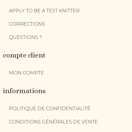
APPLY TO BE A TEST KNITTER
CORRECTIONS
QUESTIONS ?
compte client
MON COMPTE
informations
POLITIQUE DE CONFIDENTIALITÉ
CONDITIONS GÉNÉRALES DE VENTE