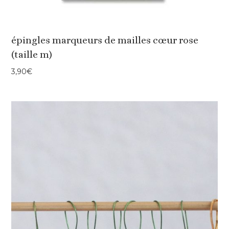
épingles marqueurs de mailles cœur rose
(taille m)
3,90
€