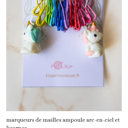
marqueurs de mailles ampoule arc-en-ciel et
licornes