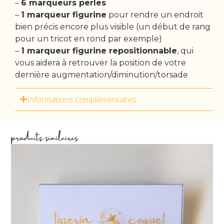
–
6 marqueurs perles
–
1 marqueur figurine
pour rendre un endroit
bien précis encore plus visible (un début de rang
pour un tricot en rond par exemple)
–
1 marqueur figurine repositionnable
, qui
vous aidera à retrouver la position de votre
dernière augmentation/diminution/torsade
Informations complémentaires
produits similaires