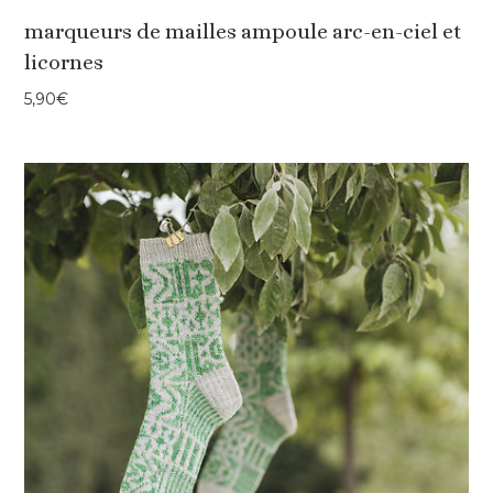
marqueurs de mailles ampoule arc-en-ciel et
licornes
5,90
€