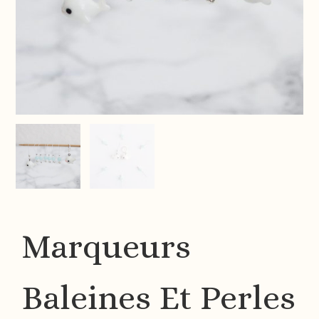
Marqueurs
Baleines Et Perles