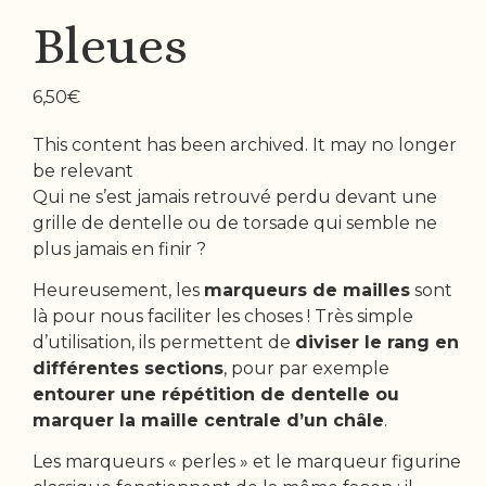
Bleues
6,50
€
This content has been archived. It may no longer
be relevant
Qui ne s’est jamais retrouvé perdu devant une
grille de dentelle ou de torsade qui semble ne
plus jamais en finir ?
Heureusement, les
marqueurs de mailles
sont
là pour nous faciliter les choses ! Très simple
d’utilisation, ils permettent de
diviser le rang en
différentes sections
, pour par exemple
entourer une répétition de dentelle ou
marquer la maille centrale d’un châle
.
Les marqueurs « perles » et le marqueur figurine