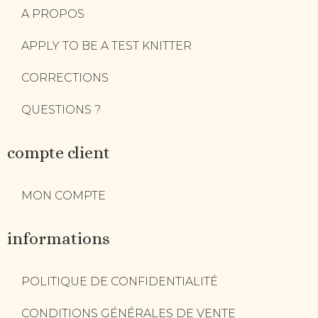
A PROPOS
APPLY TO BE A TEST KNITTER
CORRECTIONS
QUESTIONS ?
compte client
MON COMPTE
informations
POLITIQUE DE CONFIDENTIALITÉ
CONDITIONS GÉNÉRALES DE VENTE