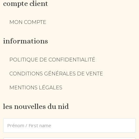
compte client
MON COMPTE
informations
POLITIQUE DE CONFIDENTIALITÉ
CONDITIONS GÉNÉRALES DE VENTE
MENTIONS LÉGALES
les nouvelles du nid