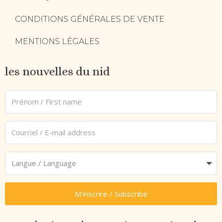
CONDITIONS GÉNÉRALES DE VENTE
MENTIONS LÉGALES
les nouvelles du nid
M'inscrire / Subscribe