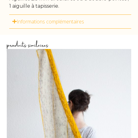
1 aiguille à tapisserie.
Informations complémentaires
produits similaires