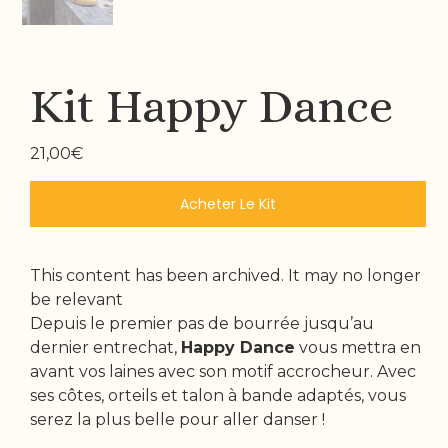
Kit Happy Dance
21,00
€
Acheter Le Kit
This content has been archived. It may no longer
be relevant
Depuis le premier pas de bourrée jusqu’au
dernier entrechat,
Happy Dance
vous mettra en
avant vos laines avec son motif accrocheur. Avec
ses côtes, orteils et talon à bande adaptés, vous
serez la plus belle pour aller danser !