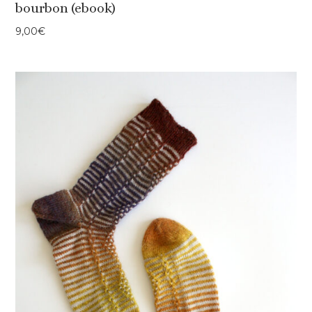
bourbon (ebook)
9,00
€