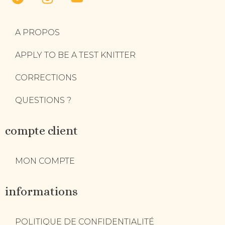
A PROPOS
APPLY TO BE A TEST KNITTER
CORRECTIONS
QUESTIONS ?
compte client
MON COMPTE
informations
POLITIQUE DE CONFIDENTIALITÉ