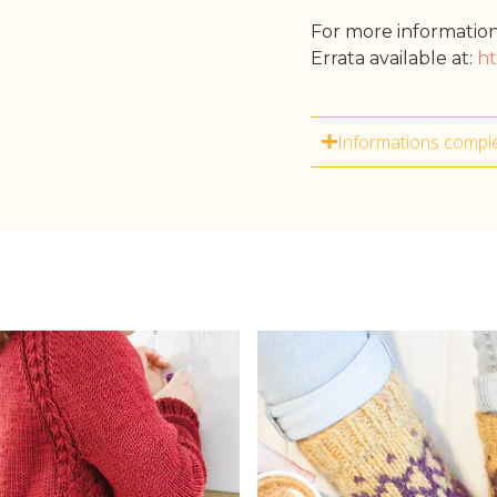
For more information
Errata available at:
ht
Informations compl