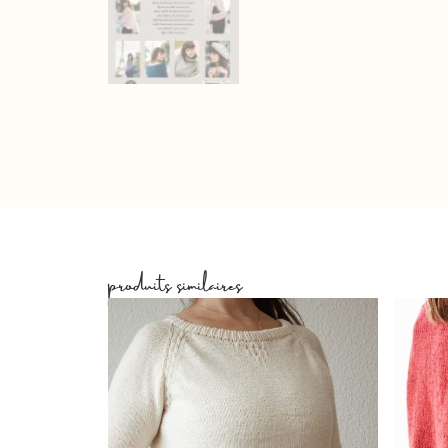
produits similaires