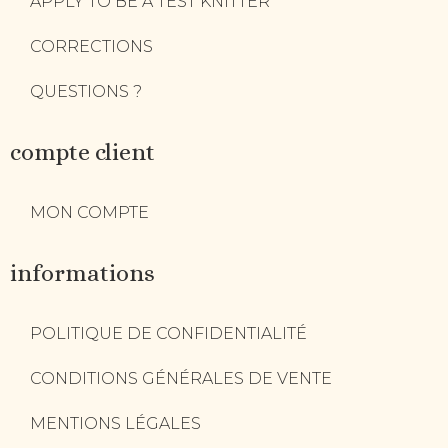
APPLY TO BE A TEST KNITTER
CORRECTIONS
QUESTIONS ?
compte client
MON COMPTE
informations
POLITIQUE DE CONFIDENTIALITÉ
CONDITIONS GÉNÉRALES DE VENTE
MENTIONS LÉGALES